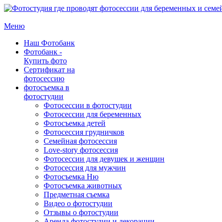
Меню
Наш Фотобанк
Фотобанк -
Купить фото
Сертификат на
фотосессию
фотосъемка в
фотостудии
Фотосессии в фотостудии
Фотосессии для беременных
Фотосъемка детей
Фотосессия грудничков
Семейная фотосессия
Love-story фотосессия
Фотосессии для девушек и женщин
Фотосессия для мужчин
Фотосъемка Ню
Фотосъемка животных
Предметная съемка
Видео о фотостудии
Отзывы о фотостудии
Аренда фотостудии и декорации