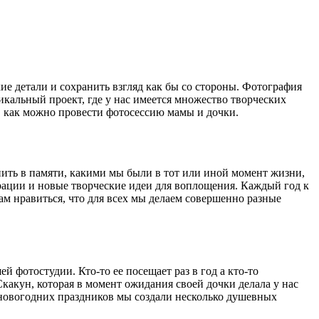
кие детали и сохранить взгляд как бы со стороны. Фотография
никальный проект, где у нас имеется множество творческих
го, как можно провести фотосессию мамы и дочки.
нить в памяти, какими мы были в тот или иной момент жизни,
ации и новые творческие идеи для воплощения. Каждый год к
ам нравиться, что для всех мы делаем совершенно разные
 фотостудии. Кто-то ее посещает раз в год а кто-то
акун, которая в момент ожидания своей дочки делала у нас
и новогодних праздников мы создали несколько душевных