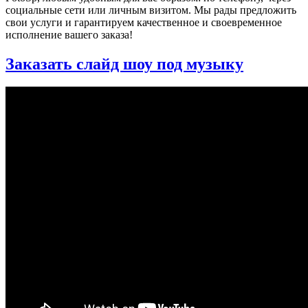
социальные сети или личным визитом. Мы рады предложить
свои услуги и гарантируем качественное и своевременное
исполнение вашего заказа!
Заказать слайд шоу под музыку