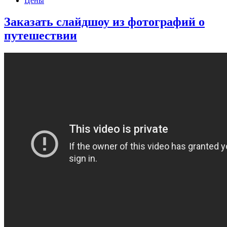
Цены
Заказать слайдшоу из фотографий о
путешествии