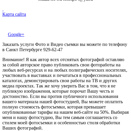
Карта сайта
Google+
Заказать услуги Фото и Видео съемки вы можете по телефону
в Санкт Петербурге 929-62-47
Внимание! Я как автор всех отснятых фотографий оставляю
за собой авторское право публиковать свои фотоработы на
любых веб-ресурсах и на любых полиграфических носителях,
участвовать в выставках и печататься в профессиональных
каталогах, демонстрировать свои работы на ТВ и других
медиа проектах. Так же хочу уверить Вас в том, что я не
публикую изображения, которые порочат Вашу честь и
достоинство. Если вы против публичного использования
вашего материала нашей фотостудией, Вы можете оплатить
полную стоимость фотосъемки, которая превышает
опубликованные тарифы на нашем веб-сайте на 50%. Выбирая
меня и нашу фотостудию, Вы тем самым соглашаетесь со
стилем моей фотосъемки и особенностью стиля обработки
Ваших фотографий.