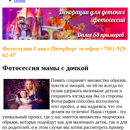
Цены
Фотостудия Санкт-Петербург телефон +7911-929-
62-47
Фотосессия мамы с дочкой
Память сохраняет множество образов,
чувств и эмоций, но ей не всегда по
силам удержать маленькие детали и
сохранить взгляд как бы со стороны.
Фотография способна восполнить
этот пробел, и мы надеемся, что это
делаем на отлично! Наша студия - это
уникальный проект, где у нас имеется множество творческих
образов, которые подойдут как для маленьких деток, так и для
их родителей, и в этом случае мы хотим рассмотреть пример