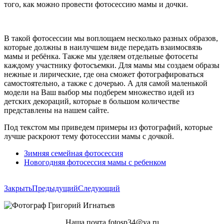
того, как можно провести фотосессию мамы и дочки.
В такой фотосессии мы воплощаем несколько разных образов,
которые должны в наилучшем виде передать взаимосвязь
мамы и ребёнка. Также мы уделяем отдельные фотосеты
каждому участнику фотосъемки. Для мамы мы создаем образы
нежные и лирические, где она сможет фотографироваться
самостоятельно, а также с дочерью. А для самой маленькой
модели на Ваш выбор мы подберем множество идей из
детских декораций, которые в большом количестве
представлены на нашем сайте.
Под текстом мы приведем примеры из фотографий, которые
лучше раскроют тему фотосессии мамы с дочкой.
Зимняя семейная фотосессия
Новогодняя фотосессия мамы с ребенком
Закрыть
Предыдущий
Следующий
Наша почта fotosp34@ya.ru