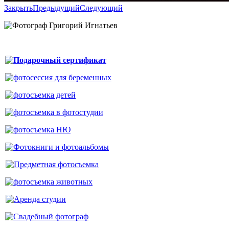
Закрыть
Предыдущий
Следующий