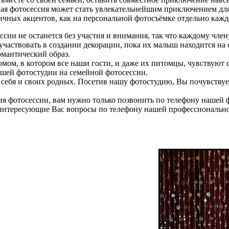
 фотосессия может стать увлекательнейшим приключением для В
ичных акцентов, как на персональной фотосъёмке отдельно каждо
ссии не останется без участия и внимания, так что каждому чле
участвовать в создании декорации, пока их малыш находится на
омантический образ.
мом, в котором все наши гости, и даже их питомцы, чувствуют с
ашей фотостудии на семейной фотосессии.
себя и своих родных. Посетив нашу фотостудию, Вы почувствует
ния фотосессии, вам нужно только позвонить по телефону наше
се интересующие Вас вопросы по телефону нашей профессиональ