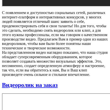
С появлением и доступностью социальных сетей, различных
интернет-платформ и интерактивных конкурсов, у многих
людей появляется отличный шанс заявить о себе,
продемонстрировать себя и свои таланты! Но для того, чтобы
это сделать, необходимо снять видеоролик или клип, а для
этого нужны профессиналы, если мы говорим о качественном
производстве видео. Предлагаем Вам в пример один из наших
видеороликов, чтобы вам были более понятны наши
технические и творческие возможности.
На представленном видео наглядно показано, что наша студия
обладает суперсовременным оборудованием, которое
позволяет создавать множество визуальных эффектов. Это,
несомненно, создает определенную атмосферу и настроение,
так что, если вы обратитесь к нам, Вы и Ваш клип
произведете очень сильное и стильное впечатление.
Видеоролик на заказ