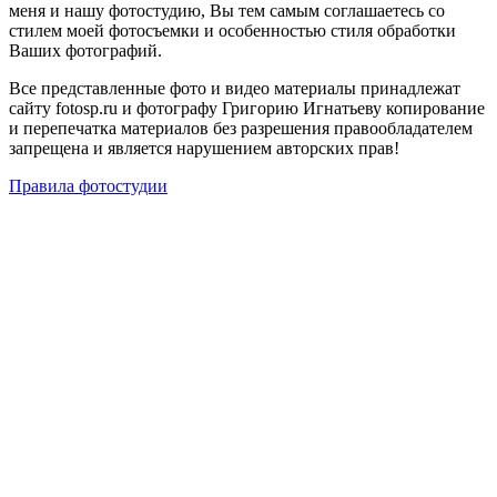
меня и нашу фотостудию, Вы тем самым соглашаетесь со
стилем моей фотосъемки и особенностью стиля обработки
Ваших фотографий.
Все представленные фото и видео материалы принадлежат
сайту fotosp.ru и фотографу Григорию Игнатьеву копирование
и перепечатка материалов без разрешения правообладателем
запрещена и является нарушением авторских прав!
Правила фотостудии