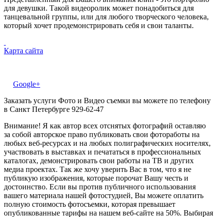
для девушки. Такой видеоролик может понадобиться для
танцевальной группы, или для любого творческого человека,
который хочет продемонстрировать себя и свои таланты.
Карта сайта
Google+
Заказать услуги Фото и Видео съемки вы можете по телефону
в Санкт Петербурге 929-62-47
Внимание! Я как автор всех отснятых фотографий оставляю
за собой авторское право публиковать свои фотоработы на
любых веб-ресурсах и на любых полиграфических носителях,
участвовать в выставках и печататься в профессиональных
каталогах, демонстрировать свои работы на ТВ и других
медиа проектах. Так же хочу уверить Вас в том, что я не
публикую изображения, которые порочат Вашу честь и
достоинство. Если вы против публичного использования
вашего материала нашей фотостудией, Вы можете оплатить
полную стоимость фотосъемки, которая превышает
опубликованные тарифы на нашем веб-сайте на 50%. Выбирая