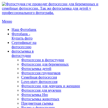
Меню
Наш Фотобанк
Фотобанк -
Купить фото
Сертификат на
фотосессию
фотосъемка в
фотостудии
Фотосессии в фотостудии
Фотосессии для беременных
Фотосъемка детей
Фотосессия грудничков
Семейная фотосессия
Love-story фотосессия
Фотосессии для девушек и женщин
Фотосессия для мужчин
Фотосъемка Ню
Фотосъемка животных
Предметная съемка
Видео о фотостудии