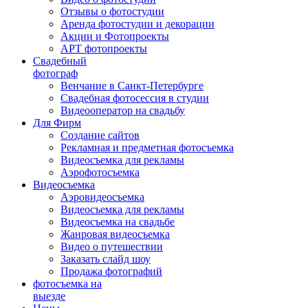
Отзывы о фотостудии
Аренда фотостудии и декорации
Акции и Фотопроекты
АРТ фотопроекты
Свадебный
фотограф
Венчание в Санкт-Петербурге
Свадебная фотосессия в студии
Видеооператор на свадьбу
Для Фирм
Создание сайтов
Рекламная и предметная фотосъемка
Видеосъемка для рекламы
Аэрофотосъемка
Видеосъемка
Аэровидеосъемка
Видеосъемка для рекламы
Видеосъемка на свадьбе
Жанровая видеосъемка
Видео о путешествии
Заказать слайд шоу
Продажа фотографий
фотосъемка на
выезде