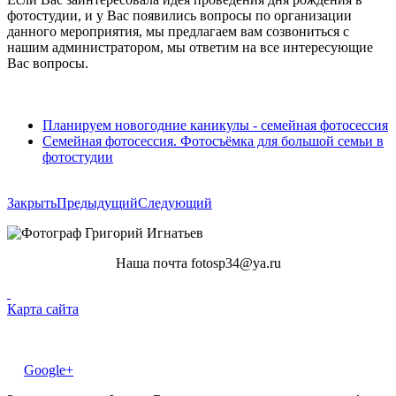
фотостудии, и у Вас появились вопросы по организации
данного мероприятия, мы предлагаем вам созвониться с
нашим администратором, мы ответим на все интересующие
Вас вопросы.
Планируем новогодние каникулы - семейная фотосессия
Семейная фотосессия. Фотосъёмка для большой семьи в
фотостудии
Закрыть
Предыдущий
Следующий
Наша почта fotosp34@ya.ru
Карта сайта
Google+