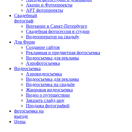
Акции и Фотопроекты
АРТ фотопроекты
Свадебный
фотограф
Венчание в Санкт-Петербурге
Свадебная фотосессия в студии
Видеооператор на свадьбу
Для Фирм
Создание сайтов
Рекламная и предметная фотосъемка
Видеосъемка для рекламы
Аэрофотосъемка
Видеосъемка
Аэровидеосъемка
Видеосъемка для рекламы
Видеосъемка на свадьбе
Жанровая видеосъемка
Видео о путешествии
Заказать слайд шоу
Продажа фотографий
фотосъемка на
выезде
Цены