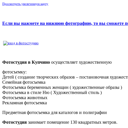
Просмотреть увеличенную карту
Если вы нажмете на нижнюю фотографию, то вы сможете по
Фотостудия в Купчино
осуществляет художественную
фотосъемку:
Детей ( создание творческих образов – постановочная художест
Семейная фотосъемка
Фотосъемка беременных женщин ( художественные образы )
Фотосъемка в стиле Ню ( Художественный стиль )
Фотосъемка животных
Рекламная фотосъемка
Предметная фотосъемка для каталогов и полиграфии
Фотостудия
занимает помещение 130 квадратных метров.