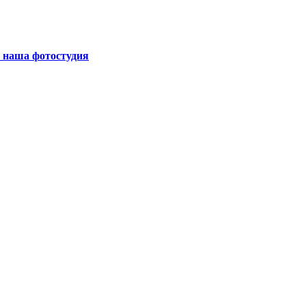
я наша фотостудия