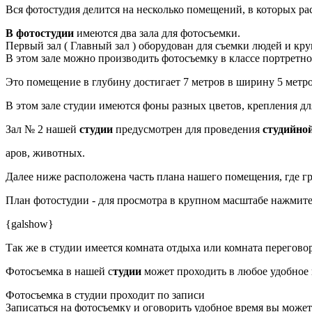
Вся фотостудия делится на несколько помещений, в которых рас
В фотостудии
имеются два зала для фотосъемки.
Первый зал ( Главный зал ) оборудован для съемки людей и кр
В этом зале можно производить фотосъемку в классе портрет
Это помещение в глубину достигает 7 метров в ширину 5 метро
В этом зале студии имеются фоны разных цветов, крепления дл
Зал № 2 нашей
студии
предусмотрен для проведения
студийно
аров, животных.
Далее ниже расположена часть плана нашего помещения, где 
План фотостудии - для просмотра в крупном масштабе нажмите
{galshow}
Так же в студии имеется комната отдыха или комната переговор
Фотосъемка в нашей с
тудии
может проходить в любое удобное 
Фотосъемка в студии проходит по записи
Записаться на фотосъемку и оговорить удобное время вы можете