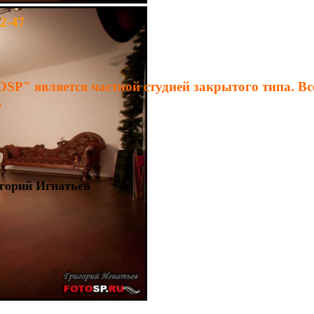
2-47
P" является частной студией закрытого типа. Вс
.
горий Игнатьев