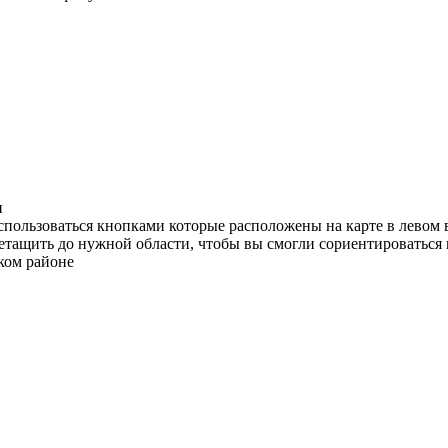
и
спользоваться кнопками которые расположены на карте в левом 
ретащить до нужной области, чтобы вы смогли сориентироватьс
ком районе