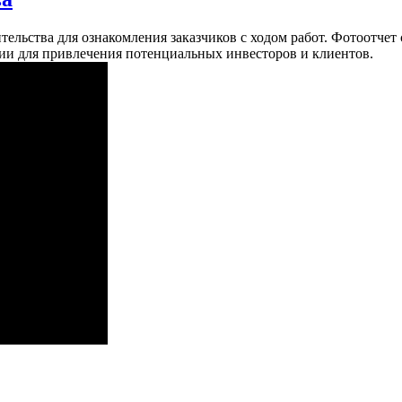
ительства для ознакомления заказчиков с ходом работ. Фотоотче
ции для привлечения потенциальных инвесторов и клиентов.