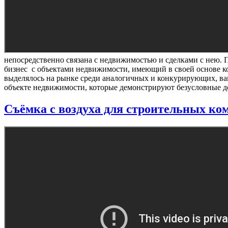
непосредственно связана с недвижимостью и сделками с нею. Пр
бизнес с объектами недвижимости, имеющий в своей основе к
выделялось на рынке среди аналогичных и конкурирующих, вам
объекте недвижимости, которые демонстрируют безусловные д
Съёмка с воздуха для строительных ко