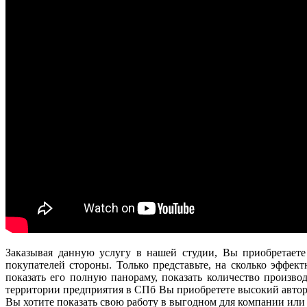
Заказывая данную услугу в нашей студии, Вы приобретаете
покупателей стороны. Только представьте, на сколько эффект
показать его полную панораму, показать количество произв
территории предприятия в СПб Вы приобретете высокий автор
Вы хотите показать свою работу в выгодном для компании или 