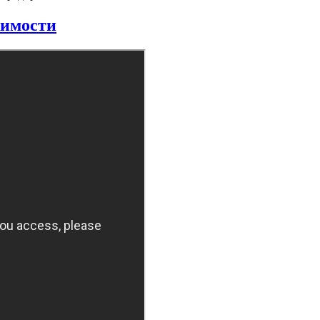
жимости