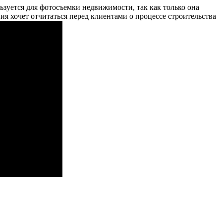
льзуется для фотосъемки недвижимости, так как только она
я хочет отчитаться перед клиентами о процессе строительства