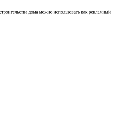
т строительства дома можно использовать как рекламный