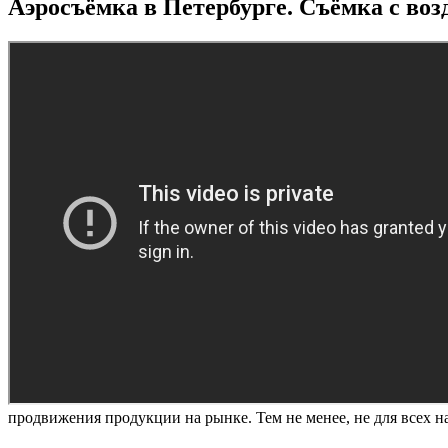
Аэросъёмка в Петербурге. Съёмка с воз
продвижения продукции на рынке. Тем не менее, не для всех 