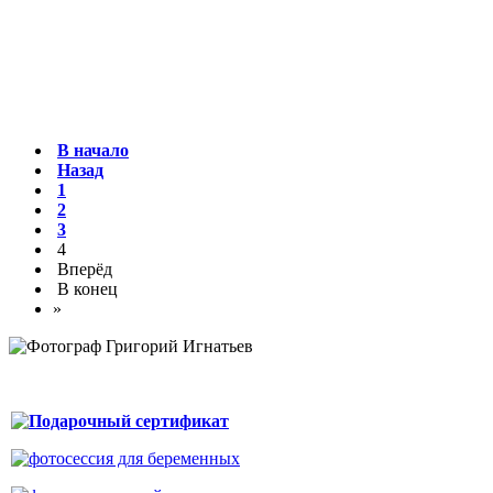
В начало
Назад
1
2
3
4
Вперёд
В конец
»