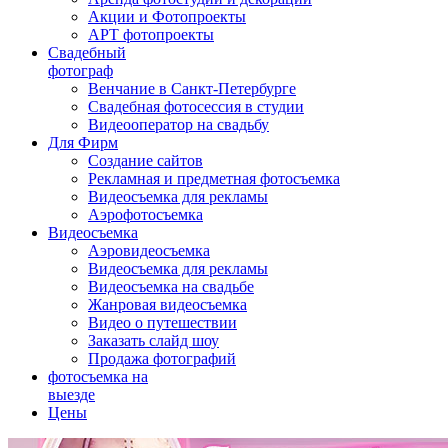
Акции и Фотопроекты
АРТ фотопроекты
Свадебный
фотограф
Венчание в Санкт-Петербурге
Свадебная фотосессия в студии
Видеооператор на свадьбу
Для Фирм
Создание сайтов
Рекламная и предметная фотосъемка
Видеосъемка для рекламы
Аэрофотосъемка
Видеосъемка
Аэровидеосъемка
Видеосъемка для рекламы
Видеосъемка на свадьбе
Жанровая видеосъемка
Видео о путешествии
Заказать слайд шоу
Продажа фотографий
фотосъемка на
выезде
Цены