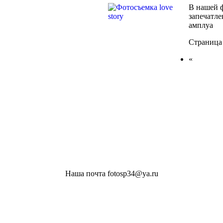
В нашей ф
запечатле
амплуа
Страница 
«
Наша почта fotosp34@ya.ru