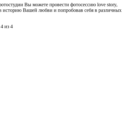
отостудии Вы можете провести фотосессию love story,
в историю Вашей любви и попробовав себя в различных
4 из 4