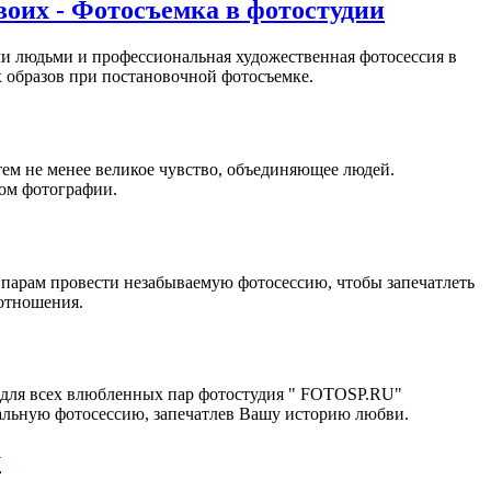
оих - Фотосъемка в фотостудии
и людьми и профессиональная художественная фотосессия в
х образов при постановочной фотосъемке.
тем не менее великое чувство, объединяющее людей.
ом фотографии.
арам провести незабываемую фотосессию, чтобы запечатлеть
отношения.
 для всех влюбленных пар фотостудия " FOTOSP.RU"
альную фотосессию, запечатлев Вашу историю любви.
y