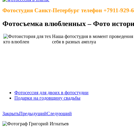
Фотостудия Санкт-Петербург телефон +7911-929-6
Фотосъемка влюбленных – Фото истор
Наша фотостудия в момент проведения 
себя в разных амплуа
Фотосессия для двоих в фотостудии
Подарки на годовщину свадьбы
Закрыть
Предыдущий
Следующий