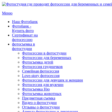
Меню
Наш Фотобанк
Фотобанк -
Купить фото
Сертификат на
фотосессию
фотосъемка в
фотостудии
Фотосессии в фотостудии
Фотосессии для беременных
Фотосъемка детей
Фотосессия грудничков
Семейная фотосессия
Love-story фотосессия
Фотосессии для девушек и женщин
Фотосессия для мужчин
Фотосъемка Ню
Фотосъемка животных
Предметная съемка
Видео о фотостудии
Отзывы о фотостудии
Аренда фотостудии и декорации