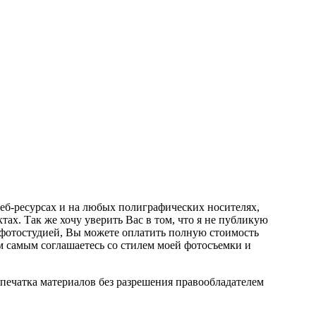
веб-ресурсах и на любых полиграфических носителях,
тах. Так же хочу уверить Вас в том, что я не публикую
 фотостудией, Вы можете оплатить полную стоимость
 самым соглашаетесь со стилем моей фотосъемки и
епечатка материалов без разрешения правообладателем