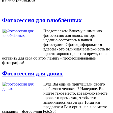
и неповторимыми!
Фотосессия для влюблённых
Представляем Вашему вниманию
фотосессию для двоих, которая
недавно состоялась в нашей
фотостудии. Сфотографироваться
вдвоем - это отличная возможность не
просто хорошо провести время, но и
оставить для себя об этом память - профессиональные
фотографии!
Фотосессия для двоих
Куда Вы ещё не приглашали своего
любимого человека? Наверное, Вы
ищете такое место, где можно вместе
провести время так, чтобы это
запомнилось навсегда? Тогда мы
предлагаем Вам оригинальное место
свидания – фотостудия FotoSp!