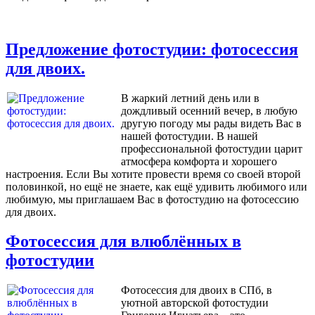
Предложение фотостудии: фотосессия
для двоих.
В жаркий летний день или в
дождливый осенний вечер, в любую
другую погоду мы рады видеть Вас в
нашей фотостудии. В нашей
профессиональной фотостудии царит
атмосфера комфорта и хорошего
настроения. Если Вы хотите провести время со своей второй
половинкой, но ещё не знаете, как ещё удивить любимого или
любимую, мы приглашаем Вас в фотостудию на фотосессию
для двоих.
Фотосессия для влюблённых в
фотостудии
Фотосессия для двоих в СПб, в
уютной авторской фотостудии