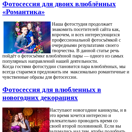
Фотосессия для двоих влюблённых
«Романтика»
Наша фотостудия продолжает
знакомить посетителей сайта как,
впрочем, и всех интересующихся
профессиональной фотосъёмкой с
очередными результатами своего
творчества. В данной статье речь
пойдёт о фотосъёмке влюблённой пары — одного из самых
популярных направлений нашей деятельности.
Когда гостями фотостудии становится пара влюблённых, мы
всегда стараемся предложить им максимально романтичные и
чувственные образы для фотосессии.
Фотосессия для влюбленных в
новогодних декорациях
Наступают новогодние каникулы, и в
это время хочется интересно и
увлекательно проводить время со
своей второй половинкой. Если вы
задумались над тем, чтобы подобрать