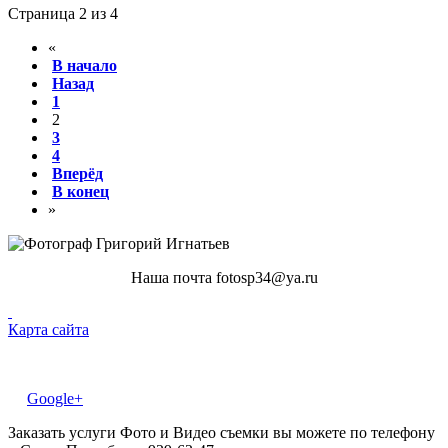
Страница 2 из 4
«
В начало
Назад
1
2
3
4
Вперёд
В конец
»
Наша почта fotosp34@ya.ru
Карта сайта
Google+
Заказать услуги Фото и Видео съемки вы можете по телефону