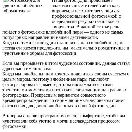
Наша фотостудия продолжает
знакомить посетителей сайта как,
впрочем, и всех интересующихся
профессиональной фотосъёмкой с
очередными результатами своего
творчества. В данной статье речь
пойдёт о фотосъёмке влюблённой пары — одного из самых
популярных направлений нашей деятельности.
Когда гостями фотостудии становится пара влюблённых, мы
всегда стараемся предложить им максимально романтичные и
чувственные образы для фотосессии.
Если вы пребываете в этом чудесном состоянии, данная статья
адресована именно вам.
Когда мы влюблены, нам хочется поделиться своим счастьем с
целым миром, поэтому влюблённые пары так любят
фотографироваться вместе, чтобы наслаждаться этими
трепетными моментами и отразить свои эмоции на красивых
фотографиях. Прекрасным вариантом совместного
времяпрепровождения со своим любимым человеком станет
фотосессия для двоих влюбленных в нашей фотостудии.
Во-первых, наше пространство очень комфортное, чтобы вы
чувствовали себя уютно и могли наслаждаться процессом
фотосъёмки.