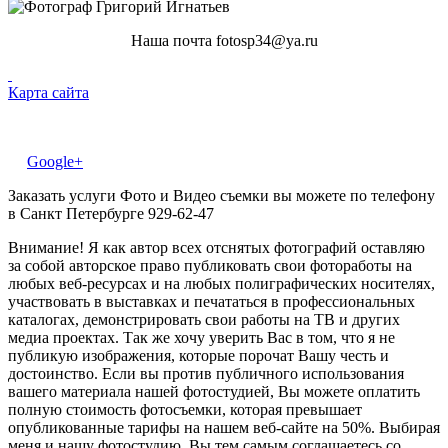
Наша почта fotosp34@ya.ru
Карта сайта
Google+
Заказать услуги Фото и Видео съемки вы можете по телефону
в Санкт Петербурге 929-62-47
Внимание! Я как автор всех отснятых фотографий оставляю
за собой авторское право публиковать свои фотоработы на
любых веб-ресурсах и на любых полиграфических носителях,
участвовать в выставках и печататься в профессиональных
каталогах, демонстрировать свои работы на ТВ и других
медиа проектах. Так же хочу уверить Вас в том, что я не
публикую изображения, которые порочат Вашу честь и
достоинство. Если вы против публичного использования
вашего материала нашей фотостудией, Вы можете оплатить
полную стоимость фотосъемки, которая превышает
опубликованные тарифы на нашем веб-сайте на 50%. Выбирая
меня и нашу фотостудию, Вы тем самым соглашаетесь со