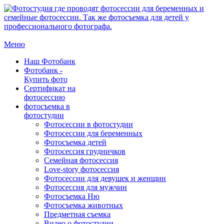
Меню
Наш Фотобанк
Фотобанк -
Купить фото
Сертификат на
фотосессию
фотосъемка в
фотостудии
Фотосессии в фотостудии
Фотосессии для беременных
Фотосъемка детей
Фотосессия грудничков
Семейная фотосессия
Love-story фотосессия
Фотосессии для девушек и женщин
Фотосессия для мужчин
Фотосъемка Ню
Фотосъемка животных
Предметная съемка
Видео о фотостудии