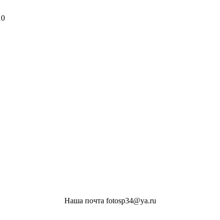
10
Наша почта fotosp34@ya.ru