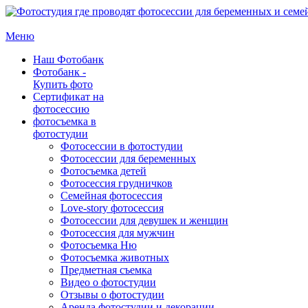
Меню
Наш Фотобанк
Фотобанк -
Купить фото
Сертификат на
фотосессию
фотосъемка в
фотостудии
Фотосессии в фотостудии
Фотосессии для беременных
Фотосъемка детей
Фотосессия грудничков
Семейная фотосессия
Love-story фотосессия
Фотосессии для девушек и женщин
Фотосессия для мужчин
Фотосъемка Ню
Фотосъемка животных
Предметная съемка
Видео о фотостудии
Отзывы о фотостудии
Аренда фотостудии и декорации