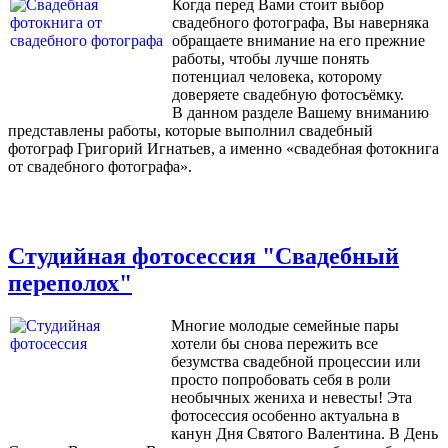
Когда перед Вами стоит выбор
свадебного фотографа, Вы наверняка
обращаете внимание на его прежние
работы, чтобы лучше понять
потенциал человека, которому
доверяете свадебную фотосъёмку.
В данном разделе Вашему вниманию
представлены работы, которые выполнил свадебный
фотограф Григорий Игнатьев, а именно «свадебная фотокнига
от свадебного фотографа».
Студийная фотосессия "Свадебный
переполох"
Многие молодые семейные пары
хотели бы снова пережить все
безумства свадебной процессии или
просто попробовать себя в роли
необычных жениха и невесты! Эта
фотосессия особенно актуальна в
канун Дня Святого Валентина. В День