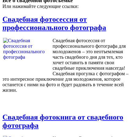
Все о свадебной фотосъемке
Или нажимайте следующие ссылки:
Свадебная фотосессия от
профессионального фотографа
Свадебная фотосессия от
профессионального фотографа для
молодоженов – это неотъемлемая
часть свадебного дня для тех, кто
хочет оставить в памяти свои
свадебные приключения навсегда!
Свадебная прогулка с фотографом –
это интересное приключение для молодоженов, которое
останется с ними на фото и будет радовать в течение всей
жизни.
Свадебная фотокнига от свадебного
фотографа