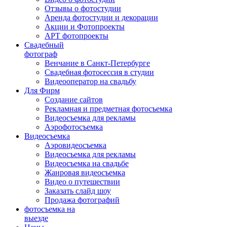
Отзывы о фотостудии
Аренда фотостудии и декорации
Акции и Фотопроекты
АРТ фотопроекты
Свадебный
фотограф
Венчание в Санкт-Петербурге
Свадебная фотосессия в студии
Видеооператор на свадьбу
Для Фирм
Создание сайтов
Рекламная и предметная фотосъемка
Видеосъемка для рекламы
Аэрофотосъемка
Видеосъемка
Аэровидеосъемка
Видеосъемка для рекламы
Видеосъемка на свадьбе
Жанровая видеосъемка
Видео о путешествии
Заказать слайд шоу
Продажа фотографий
фотосъемка на
выезде