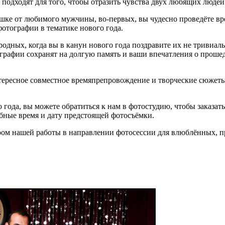
подходят для того, чтобы отразить чувства двух любящих людей
ке от любимого мужчины, во-первых, вы чудесно проведёте врем
отографии в тематике нового года.
родных, когда вы в канун нового года поздравите их не триви
афии сохранят на долгую память и ваши впечатления о прошедш
нтересное совместное времяпрепровождение и творческие сюжет
 года, вы можете обратиться к нам в фотостудию, чтобы заказа
обные время и дату предстоящей фотосъёмки.
ром нашей работы в направлении фотосессии для влюблённых, 