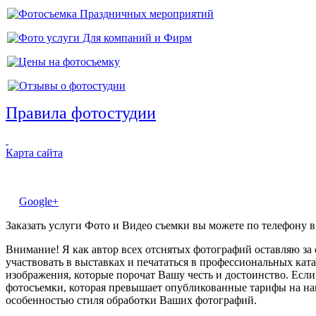
Правила фотостудии
Карта сайта
Google+
Заказать услуги Фото и Видео съемки вы можете по телефону в
Внимание! Я как автор всех отснятых фотографий оставляю за
участвовать в выставках и печататься в профессиональных ката
изображения, которые порочат Вашу честь и достоинство. Есл
фотосъемки, которая превышает опубликованные тарифы на наш
особенностью стиля обработки Ваших фотографий.