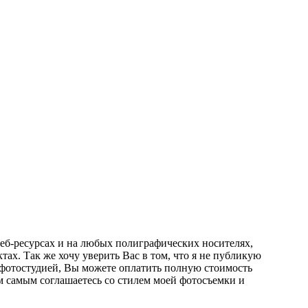
веб-ресурсах и на любых полиграфических носителях,
тах. Так же хочу уверить Вас в том, что я не публикую
 фотостудией, Вы можете оплатить полную стоимость
 самым соглашаетесь со стилем моей фотосъемки и