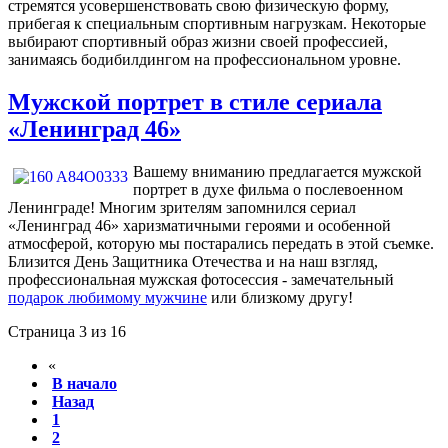
стремятся усовершенствовать свою физическую форму,
прибегая к специальным спортивным нагрузкам. Некоторые
выбирают спортивный образ жизни своей профессией,
занимаясь бодибилдингом на профессиональном уровне.
Мужской портрет в стиле сериала
«Ленинград 46»
Вашему вниманию предлагается мужской
портрет в духе фильма о послевоенном
Ленинграде! Многим зрителям запомнился сериал
«Ленинград 46» харизматичными героями и особенной
атмосферой, которую мы постарались передать в этой съемке.
Близится День Защитника Отечества и на наш взгляд,
профессиональная мужская фотосессия - замечательный
подарок любимому мужчине
или близкому другу!
Страница 3 из 16
«
В начало
Назад
1
2