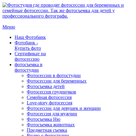
Меню
Наш Фотобанк
Фотобанк -
Купить фото
Сертификат на
фотосессию
фотосъемка в
фотостудии
Фотосессии в фотостудии
Фотосессии для беременных
Фотосъемка детей
Фотосессия грудничков
Семейная фотосессия
Love-story фотосессия
Фотосессии для девушек и женщин
Фотосессия для мужчин
Фотосъемка Ню
Фотосъемка животных
Предметная съемка
Видео о фотостудии