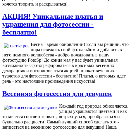
хочется творить и раскрываться!
АКЦИЯ! Уникальные платья и
украшения для фотосессии -
бесплатно!
Весна - время обновлений! Если вы решили, что
пора освежить свой фотоальбом и добавить в
него немного волшебства - добро пожаловать в нашу
фотостудию FotoSp! До конца мая у вас будет уникальная
возможность сфотографироваться в красивых весенних
декорациях и воспользоваться акцией: прокат вечерних
туалетов для фотосессии - бесплатно! Платья, о которых идет
речь - это настоящие произведения искусства!
Весенняя фотосессия для девушек
Каждый год природа обновляется,
улицы украшаются цветами и как-
то хочется соответствовать, встряхнуться, преобразиться и
буквально расцвести! Самый лучший способ сделать это -
записаться на весеннюю фотосессию для девушки! Наша