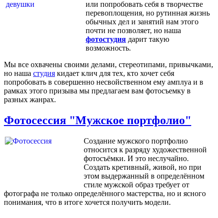
или попробовать себя в творчестве
перевоплощения, но рутинная жизнь
обычных дел и занятий нам этого
почти не позволяет, но наша
фотостудия
дарит такую
возможность.
Мы все охвачены своими делами, стереотипами, привычками,
но наша
студия
кидает клич для тех, кто хочет себя
попробовать в совершенно несвойственном ему амплуа и в
рамках этого призыва мы предлагаем вам фотосъемку в
разных жанрах.
Фотосессия "Мужское портфолио"
Создание мужского портфолио
относится к разряду художественной
фотосъёмки. И это неслучайно.
Создать кретивный, живой, но при
этом выдержанный в определённом
стиле мужской образ требует от
фотографа не только определённого мастерства, но и ясного
понимания, что в итоге хочется получить модели.