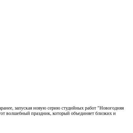
аранее, запуская новую серию студийных работ "Новогодняя
 этот волшебный праздник, который объединяет близких и