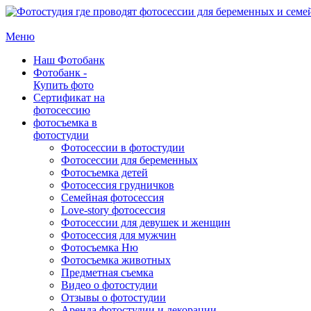
Меню
Наш Фотобанк
Фотобанк -
Купить фото
Сертификат на
фотосессию
фотосъемка в
фотостудии
Фотосессии в фотостудии
Фотосессии для беременных
Фотосъемка детей
Фотосессия грудничков
Семейная фотосессия
Love-story фотосессия
Фотосессии для девушек и женщин
Фотосессия для мужчин
Фотосъемка Ню
Фотосъемка животных
Предметная съемка
Видео о фотостудии
Отзывы о фотостудии
Аренда фотостудии и декорации