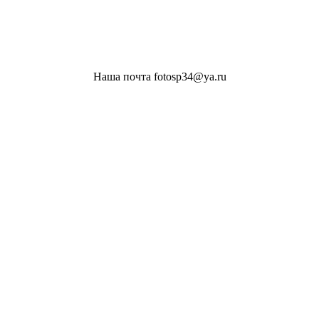
Наша почта fotosp34@ya.ru