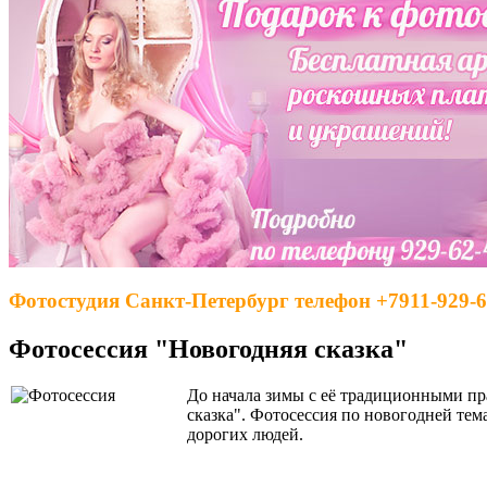
Фотостудия Санкт-Петербург телефон +7911-929-6
Фотосессия "Новогодняя сказка"
До начала зимы с её традиционными пр
сказка". Фотосессия по новогодней тем
дорогих людей.