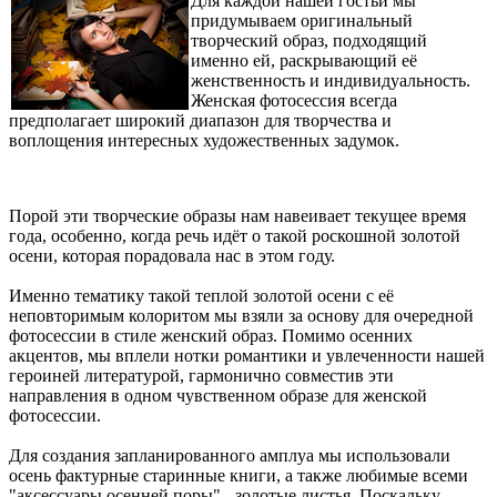
Для каждой нашей гостьи мы
придумываем оригинальный
творческий образ, подходящий
именно ей, раскрывающий её
женственность и индивидуальность.
Женская фотосессия всегда
предполагает широкий диапазон для творчества и
воплощения интересных художественных задумок.
Порой эти творческие образы нам навеивает текущее время
года, особенно, когда речь идёт о такой роскошной золотой
осени, которая порадовала нас в этом году.
Именно тематику такой теплой золотой осени с её
неповторимым колоритом мы взяли за основу для очередной
фотосессии в стиле женский образ. Помимо осенних
акцентов, мы вплели нотки романтики и увлеченности нашей
героиней литературой, гармонично совместив эти
направления в одном чувственном образе для женской
фотосессии.
Для создания запланированного амплуа мы использовали
осень фактурные старинные книги, а также любимые всеми
"аксессуары осенней поры" - золотые листья. Поскальку