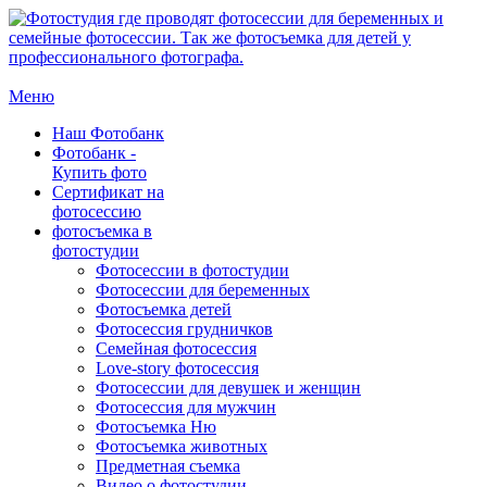
Меню
Наш Фотобанк
Фотобанк -
Купить фото
Сертификат на
фотосессию
фотосъемка в
фотостудии
Фотосессии в фотостудии
Фотосессии для беременных
Фотосъемка детей
Фотосессия грудничков
Семейная фотосессия
Love-story фотосессия
Фотосессии для девушек и женщин
Фотосессия для мужчин
Фотосъемка Ню
Фотосъемка животных
Предметная съемка
Видео о фотостудии