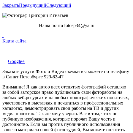
Закрыть
Предыдущий
Следующий
Наша почта fotosp34@ya.ru
Карта сайта
Google+
Заказать услуги Фото и Видео съемки вы можете по телефону
в Санкт Петербурге 929-62-47
Внимание! Я как автор всех отснятых фотографий оставляю
за собой авторское право публиковать свои фотоработы на
любых веб-ресурсах и на любых полиграфических носителях,
участвовать в выставках и печататься в профессиональных
каталогах, демонстрировать свои работы на ТВ и других
медиа проектах. Так же хочу уверить Вас в том, что я не
публикую изображения, которые порочат Вашу честь и
достоинство. Если вы против публичного использования
вашего материала нашей фотостудией, Вы можете оплатить