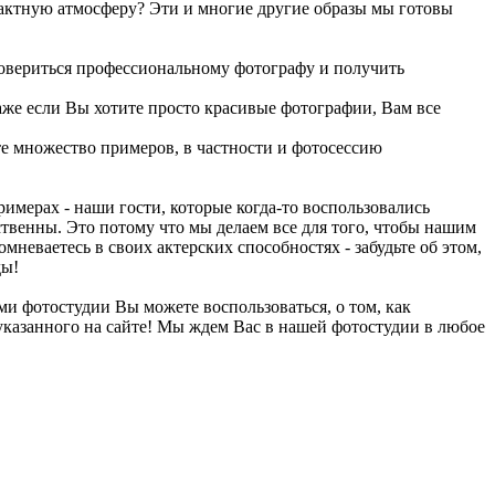
рактную атмосферу? Эти и многие другие образы мы готовы
 довериться профессиональному фотографу и получить
аже если Вы хотите просто красивые фотографии, Вам все
те множество примеров, в частности и фотосессию
имерах - наши гости, которые когда-то воспользовались
ственны. Это потому что мы делаем все для того, чтобы нашим
мневаетесь в своих актерских способностях - забудьте об этом,
ды!
и фотостудии Вы можете воспользоваться, о том, как
указанного на сайте! Мы ждем Вас в нашей фотостудии в любое