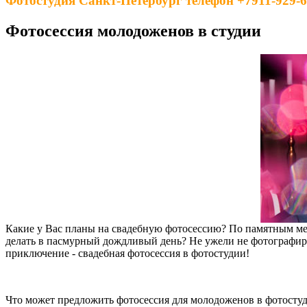
Фотостудия Санкт-Петербург телефон +7911-929-6
Фотосессия молодоженов в студии
Какие у Вас планы на свадебную фотосессию? По памятным мес
делать в пасмурный дождливый день? Не ужели не фотографиро
приключение - свадебная фотосессия в фотостудии!
Что может предложить фотосессия для молодоженов в фотостуд