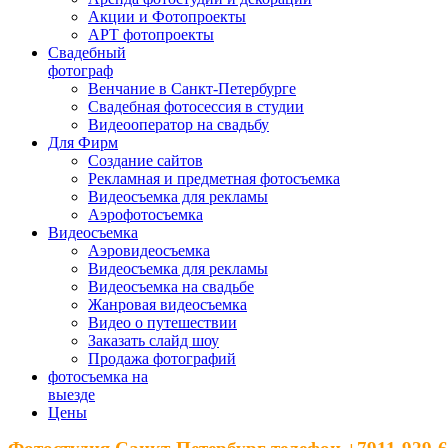
Акции и Фотопроекты
АРТ фотопроекты
Свадебный
фотограф
Венчание в Санкт-Петербурге
Свадебная фотосессия в студии
Видеооператор на свадьбу
Для Фирм
Создание сайтов
Рекламная и предметная фотосъемка
Видеосъемка для рекламы
Аэрофотосъемка
Видеосъемка
Аэровидеосъемка
Видеосъемка для рекламы
Видеосъемка на свадьбе
Жанровая видеосъемка
Видео о путешествии
Заказать слайд шоу
Продажа фотографий
фотосъемка на
выезде
Цены