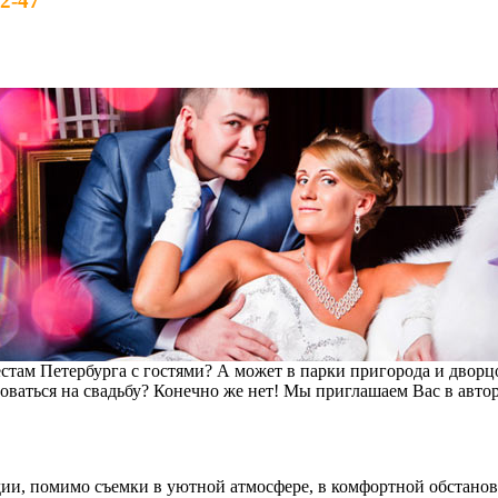
2-47
там Петербурга с гостями? А может в парки пригорода и дворцо
ваться на свадьбу? Конечно же нет! Мы приглашаем Вас в авто
ии, помимо съемки в уютной атмосфере, в комфортной обстановке