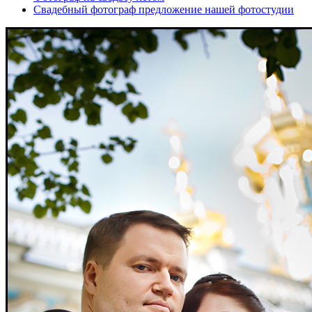
Свадебный фотограф предложение нашей фотостудии