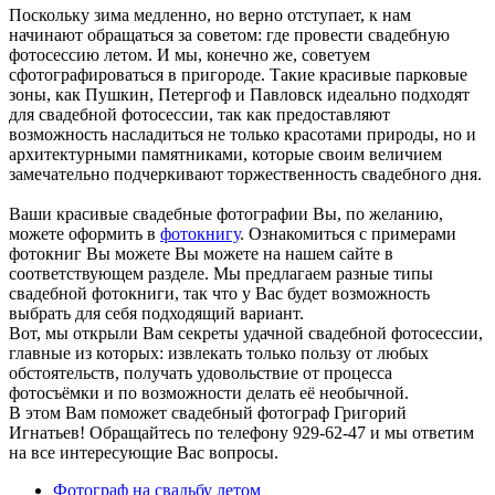
Поскольку зима медленно, но верно отступает, к нам
начинают обращаться за советом: где провести свадебную
фотосессию летом. И мы, конечно же, советуем
сфотографироваться в пригороде. Такие красивые парковые
зоны, как Пушкин, Петергоф и Павловск идеально подходят
для свадебной фотосессии, так как предоставляют
возможность насладиться не только красотами природы, но и
архитектурными памятниками, которые своим величием
замечательно подчеркивают торжественность свадебного дня.
Ваши красивые свадебные фотографии Вы, по желанию,
можете оформить в
фотокнигу
. Ознакомиться с примерами
фотокниг Вы можете Вы можете на нашем сайте в
соответствующем разделе. Мы предлагаем разные типы
свадебной фотокниги, так что у Вас будет возможность
выбрать для себя подходящий вариант.
Вот, мы открыли Вам секреты удачной свадебной фотосессии,
главные из которых: извлекать только пользу от любых
обстоятельств, получать удовольствие от процесса
фотосъёмки и по возможности делать её необычной.
В этом Вам поможет свадебный фотограф Григорий
Игнатьев! Обращайтесь по телефону 929-62-47 и мы ответим
на все интересующие Вас вопросы.
Фотограф на свадьбу летом