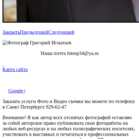
Закрыть
Предыдущий
Следующий
Наша почта fotosp34@ya.ru
Карта сайта
Google+
Заказать услуги Фото и Видео съемки вы можете по телефону
в Санкт Петербурге 929-62-47
Внимание! Я как автор всех отснятых фотографий оставляю
за собой авторское право публиковать свои фотоработы на
любых веб-ресурсах и на любых полиграфических носителях,
участвовать в выставках и печататься в профессиональных