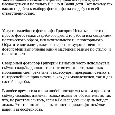
наслаждаться и не только Вы, но и Ваши дети. Вот почему так
важно подойти к выбору фотографа на свадьбу со всей
ответственностью.
Услуги свадебного фотографа Григория Игнатьева – это не
просто фотосъёмка свадебного дня. Это работа над созданием
поэтического образа, исключительного и неповторимого.
Обратите внимание, какие интересные художественные
фотографии выполнены одним мастером: разные по стилю, и
по сложности.
Свадебный фотограф Григорий Игнатьев часто использует в
съёмке свадьбы дополнительные возможности, такие как
мобильный свет, реквизит и аксессуары, превращая съёмку в
интереснейшие приключение, как для молодоженов, так и для
гостей свадьбы.
В любое время года и при любой погоде мы можем провести
съёмку свадьбы, извлекая только пользу от обстоятельств, так
что, не расстраивайтесь, если в Ваш свадебный день пойдёт
дождь. Это только лишь возможность придать фотосъёмке
шарм и атмосферность.