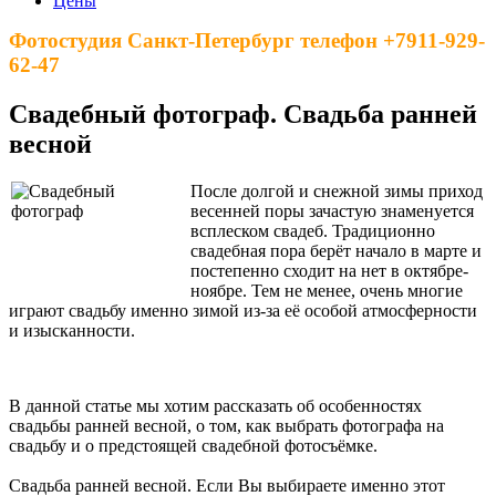
Цены
Фотостудия Санкт-Петербург телефон +7911-929-
62-47
Свадебный фотограф. Свадьба ранней
весной
После долгой и снежной зимы приход
весенней поры зачастую знаменуется
всплеском свадеб. Традиционно
свадебная пора берёт начало в марте и
постепенно сходит на нет в октябре-
ноябре. Тем не менее, очень многие
играют свадьбу именно зимой из-за её особой атмосферности
и изысканности.
В данной статье мы хотим рассказать об особенностях
свадьбы ранней весной, о том, как выбрать фотографа на
свадьбу и о предстоящей свадебной фотосъёмке.
Свадьба ранней весной. Если Вы выбираете именно этот