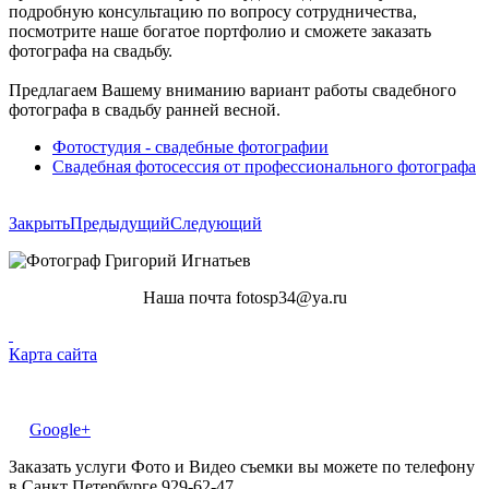
подробную консультацию по вопросу сотрудничества,
посмотрите наше богатое портфолио и сможете заказать
фотографа на свадьбу.
Предлагаем Вашему вниманию вариант работы свадебного
фотографа в свадьбу ранней весной.
Фотостудия - свадебные фотографии
Свадебная фотосессия от профессионального фотографа
Закрыть
Предыдущий
Следующий
Наша почта fotosp34@ya.ru
Карта сайта
Google+
Заказать услуги Фото и Видео съемки вы можете по телефону
в Санкт Петербурге 929-62-47