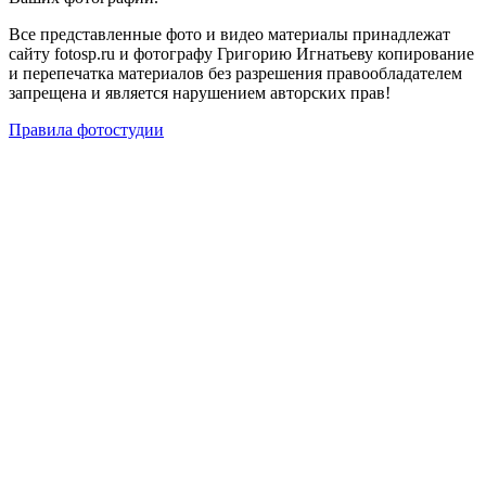
Все представленные фото и видео материалы принадлежат
сайту fotosp.ru и фотографу Григорию Игнатьеву копирование
и перепечатка материалов без разрешения правообладателем
запрещена и является нарушением авторских прав!
Правила фотостудии