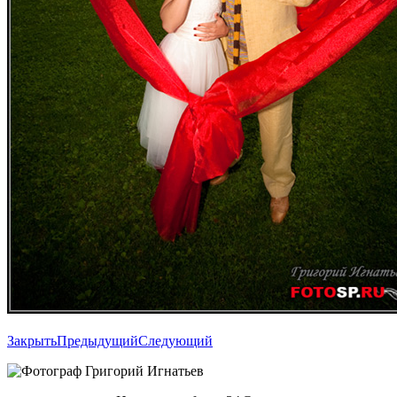
Закрыть
Предыдущий
Следующий