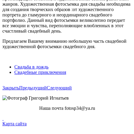
жанров. Художественная фотосъемка дня свадьбы необходима
для создания творческих образов :от художественного
портрета до гламурного и неординарного свадебного
портфолио. Данный вид фотосъемки великолепно передает
все эмоции и чувства, переполняющие влюбленных в этот
счастливый свадебный день.
Предлагаем Вашему вниманию небольшую часть свадебной
художественной фотосъемки свадебного дня.
Свадьба в дождь
Свадебные приключения
Закрыть
Предыдущий
Следующий
Наша почта fotosp34@ya.ru
Карта сайта