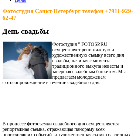
Цены
Фотостудия Санкт-Петербург телефон +7911-929-
62-47
День свадьбы
Фотостудия " FOTOSP.RU"
осуществляет репортажную и
художественную съемку всего дня
свадьбы, начиная с момента
традиционного выкупа невесты и
завершая свадебным банкетом. Мы
предлагаем молодоженам
фотосопровождение в течение свадебного дня.
В процессе фотосъемки свадебного дня осуществляется
репортажная съемка, отражающая панораму всех
происходящих событий, и художественная съемка различных