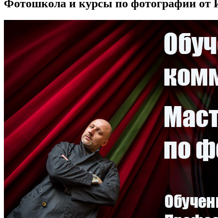
Фотошкола и курсы по фотографии от 