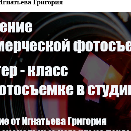
Игнатьева Григория