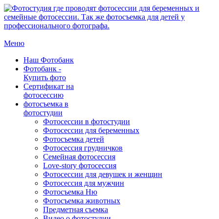
Меню
Наш Фотобанк
Фотобанк -
Купить фото
Сертификат на
фотосессию
фотосъемка в
фотостудии
Фотосессии в фотостудии
Фотосессии для беременных
Фотосъемка детей
Фотосессия грудничков
Семейная фотосессия
Love-story фотосессия
Фотосессии для девушек и женщин
Фотосессия для мужчин
Фотосъемка Ню
Фотосъемка животных
Предметная съемка
Видео о фотостудии