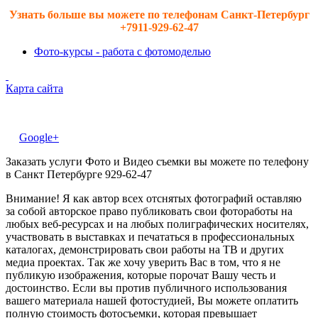
Узнать больше вы можете по телефонам Санкт-Петербург
+7911-929-62-47
Фото-курсы - работа с фотомоделью
Карта сайта
Google+
Заказать услуги Фото и Видео съемки вы можете по телефону
в Санкт Петербурге 929-62-47
Внимание! Я как автор всех отснятых фотографий оставляю
за собой авторское право публиковать свои фотоработы на
любых веб-ресурсах и на любых полиграфических носителях,
участвовать в выставках и печататься в профессиональных
каталогах, демонстрировать свои работы на ТВ и других
медиа проектах. Так же хочу уверить Вас в том, что я не
публикую изображения, которые порочат Вашу честь и
достоинство. Если вы против публичного использования
вашего материала нашей фотостудией, Вы можете оплатить
полную стоимость фотосъемки, которая превышает