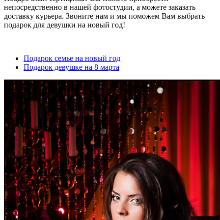
непосредственно в нашей фотостудии, а можете заказать
доставку курьера. Звоните нам и мы поможем Вам выбрать
подарок для девушки на новый год!
Подарок семье на новый год
Подарок девушке на 8 марта