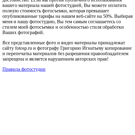
вашего материала нашей фотостудией, Вы можете оплатить
полную стоимость фотосъемки, которая превышает
опубликованные тарифы на нашем веб-сайте на 50%. Выбирая
меня и нашу фотостудию, Вы тем самым соглашаетесь со
стилем моей фотосъемки и особенностью стиля обработки
Ваших фотографий.
Все представленные фото и видео материалы принадлежат
сайту fotosp.ru и фотографу Григорию Игнатьеву копирование
и перепечатка материалов без разрешения правообладателем
запрещена и является нарушением авторских прав!
Правила фотостудии