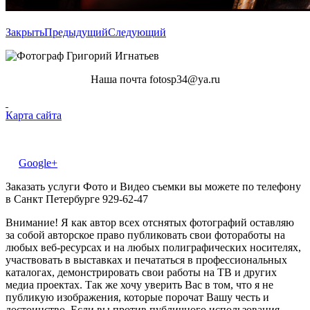
Закрыть
Предыдущий
Следующий
Наша почта fotosp34@ya.ru
Карта сайта
Google+
Заказать услуги Фото и Видео съемки вы можете по телефону
в Санкт Петербурге 929-62-47
Внимание! Я как автор всех отснятых фотографий оставляю
за собой авторское право публиковать свои фотоработы на
любых веб-ресурсах и на любых полиграфических носителях,
участвовать в выставках и печататься в профессиональных
каталогах, демонстрировать свои работы на ТВ и других
медиа проектах. Так же хочу уверить Вас в том, что я не
публикую изображения, которые порочат Вашу честь и
достоинство. Если вы против публичного использования