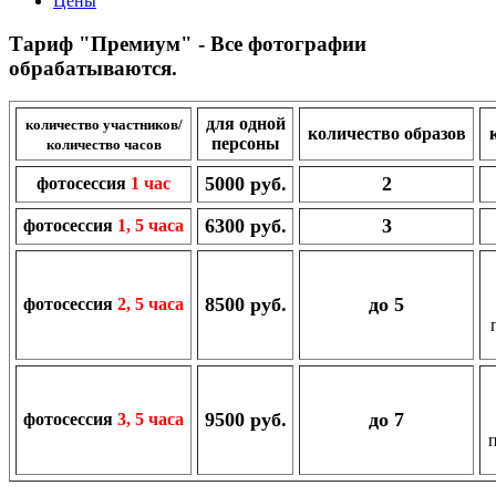
Цены
Тариф "Премиум" - Все фотографии
обрабатываются.
для одной
количество участников/
количество образов
персоны
количество часов
5000 руб.
2
фотосессия
1 час
6300 руб.
3
фотосессия
1, 5 часа
8500 руб.
до 5
фотосессия
2, 5 часа
9500 руб.
до 7
фотосессия
3, 5 часа