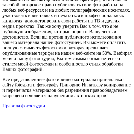
за собой авторское право публиковать свои фотоработы на
любых веб-ресурсах и на любых полиграфических носителях,
участвовать в выставках и печататься в профессиональных
каталогах, демонстрировать свои работы на ТВ и других
медиа проектах. Так же хочу уверить Вас в том, что я не
публикую изображения, которые порочат Вашу честь и
достоинство. Если вы против публичного использования
вашего материала нашей фотостудией, Вы можете оплатить
полную стоимость фотосъемки, которая превышает
опубликованные тарифы на нашем веб-сайте на 50%. Выбирая
меня и нашу фотостудию, Вы тем самым соглашаетесь со
стилем моей фотосъемки и особенностью стиля обработки
Ваших фотографий.
Все представленные фото и видео материалы принадлежат
сайту fotosp.ru и фотографу Григорию Игнатьеву копирование
и перепечатка материалов без разрешения правообладателем
запрещена и является нарушением авторских прав!
Правила фотостудии