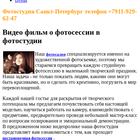
Цены
Фотостудия Санкт-Петербург телефон +7911-929-
62-47
Видео фильм о фотосессии в
фотостудии
Наш
специализируется именно на
фотосалон
художественной фотосъемке, поэтому мы
стараемся превращать каждую студийную
фотосессию в маленький творческий праздник.
Наша задача - не только показать людям, какими они могут
быть красивыми, но и сделать это креативно, погрузить в мир
перевоплощений.
Каждой нашей гостье для раскрытия её творческого
потенциала мы предлагаем почувствовать себя настоящей
моделью, научиться работать на камеру, взаимодействовать с
предметами, предварительно проведя небольшой мастер-класс
по вопросам позирования и эмоциональной демонстрации.
В предложенном ниже видеоролике наша фотостудия
представляет вам ознакомиться с тем, как проходит
.
постановочная фотосессия