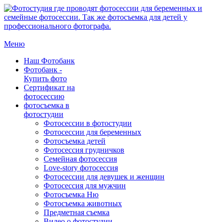
Меню
Наш Фотобанк
Фотобанк -
Купить фото
Сертификат на
фотосессию
фотосъемка в
фотостудии
Фотосессии в фотостудии
Фотосессии для беременных
Фотосъемка детей
Фотосессия грудничков
Семейная фотосессия
Love-story фотосессия
Фотосессии для девушек и женщин
Фотосессия для мужчин
Фотосъемка Ню
Фотосъемка животных
Предметная съемка
Видео о фотостудии