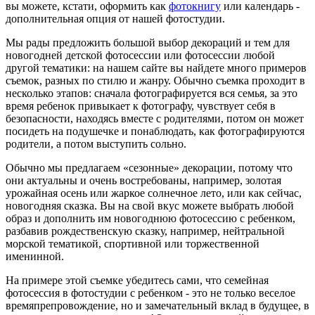
вы можете, кстати, оформить как
фотокнигу
или календарь -
дополнительная опция от нашей фотостудии.
Мы рады предложить большой выбор декораций и тем для
новогодней детской фотосессии или фотосессии любой
другой тематики: на нашем сайте вы найдете много примеров
съемок, разных по стилю и жанру. Обычно съемка проходит в
несколько этапов: сначала фотографируется вся семья, за это
время ребенок привыкает к фотографу, чувствует себя в
безопасности, находясь вместе с родителями, потом он может
посидеть на подушечке и понаблюдать, как фотографируются
родители, а потом выступить сольно.
Обычно мы предлагаем «сезонные» декорации, потому что
они актуальны и очень востребованы, например, золотая
урожайная осень или жаркое солнечное лето, или как сейчас,
новогодняя сказка. Вы на свой вкус можете выбрать любой
образ и дополнить им новогоднюю фотосессию с ребенком,
разбавив рождественскую сказку, например, нейтральной
морской тематикой, спортивной или торжественной
именинной.
На примере этой съемке убедитесь сами, что семейная
фотосессия в фотостудии с ребенком - это не только веселое
времяпрепровождение, но и замечательный вклад в будущее, в