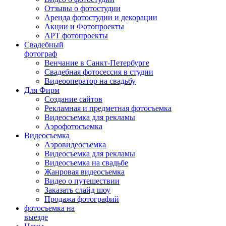
Отзывы о фотостудии
Аренда фотостудии и декорации
Акции и Фотопроекты
АРТ фотопроекты
Свадебный
фотограф
Венчание в Санкт-Петербурге
Свадебная фотосессия в студии
Видеооператор на свадьбу
Для Фирм
Создание сайтов
Рекламная и предметная фотосъемка
Видеосъемка для рекламы
Аэрофотосъемка
Видеосъемка
Аэровидеосъемка
Видеосъемка для рекламы
Видеосъемка на свадьбе
Жанровая видеосъемка
Видео о путешествии
Заказать слайд шоу
Продажа фотографий
фотосъемка на
выезде