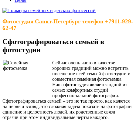
Цены
Фотостудия Санкт-Петербург телефон +7911-929-
62-47
Сфотографироваться семьей в
фотостудии
Сейчас очень часто в качестве
хороших традиций можно встретить
посещение всей семьей фотостудии и
совместная семейная фотосъемка.
Наша фотостудия является одной из
самых комфортных студий
профессиональной фотографии.
Сфотографироваться семьей – это не так просто, как кажется
на первый взгляд, это сложная задача показать на фотографии
единение и целостность людей, их родственные связи,
отразив при этом индивидуальные черты каждого.