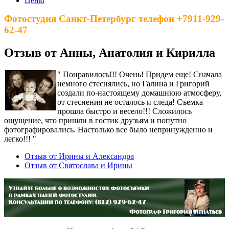
Цены
Фотостудия Санкт-Петербург телефон +7911-929-
62-47
Отзыв от Анны, Анатолия и Кирилла
" Понравилось!!! Очень! Придем еще! Сначала
немного стеснялись, но Галина и Григорий
создали по-настоящему домашнюю атмосферу,
от стеснения не осталось и следа! Съемка
прошла быстро и весело!!! Сложилось
ощущение, что пришли в гостик друзьям и попутно
фотографировались. Настолько все было непринужденно и
легко!!! "
Отзыв от Ирины и Александра
Отзыв от Святослава и Ирины