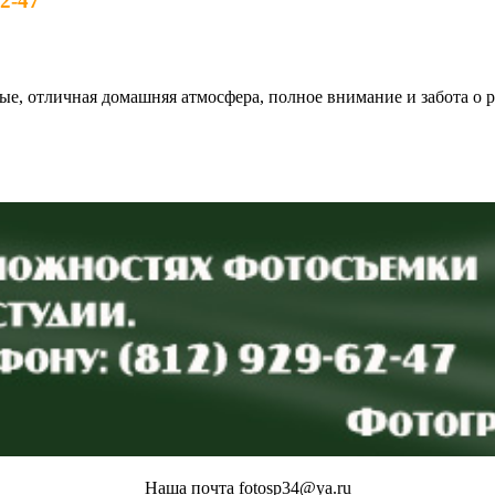
2-47
ные, отличная домашняя атмосфера, полное внимание и забота о
Наша почта fotosp34@ya.ru