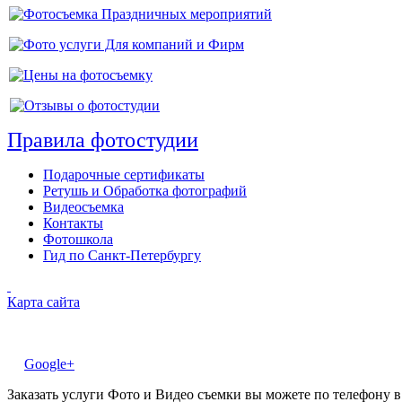
Правила фотостудии
Подарочные сертификаты
Ретушь и Обработка фотографий
Видеосъемка
Контакты
Фотошкола
Гид по Санкт-Петербургу
Карта сайта
Google+
Заказать услуги Фото и Видео съемки вы можете по телефону в