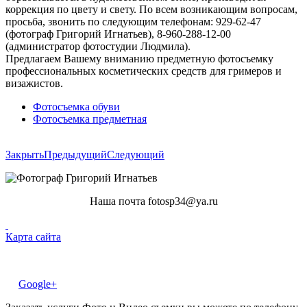
коррекция по цвету и свету. По всем возникающим вопросам,
просьба, звонить по следующим телефонам: 929-62-47
(фотограф Григорий Игнатьев), 8-960-288-12-00
(администратор фотостудии Людмила).
Предлагаем Вашему вниманию предметную фотосъемку
профессиональных косметических средств для гримеров и
визажистов.
Фотосъемка обуви
Фотосъемка предметная
Закрыть
Предыдущий
Следующий
Наша почта fotosp34@ya.ru
Карта сайта
Google+