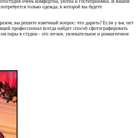
фотостудия очень комфортна, уютна и гостеприимна. В вашем
 потребуется только одежда, в которой вы будете
азом, вы решите извечный вопрос: что дарить? Если у вас нет
оящий профессионал всегда найдет способ сфотографировать
ия пары в студии - это легкое, увлекательное и романтичное