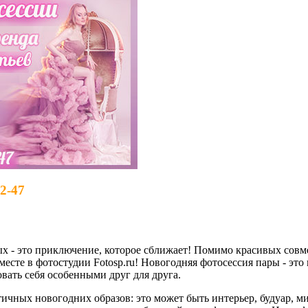
2-47
 - это приключение, которое сближает! Помимо красивых совмес
месте в фотостудии Fotosp.ru! Новогодняя фотосессия пары - эт
вать себя особенными друг для друга.
ичных новогодних образов: это может быть интерьер, будуар, 