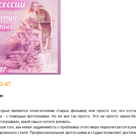
2-47
”
торые являются почитателями старых фильмов, или просто тех, кто отста
 - с помощью фотографии. Но не все так просто. Это не просто черно-бел
тографиях, какой смысл хотите вложить.
 того, как некая задумчивость о проблемах этого мира переплетается в рома
еделенного стиля. Профессиональная фотосъемка в студии позволяет достичь ж