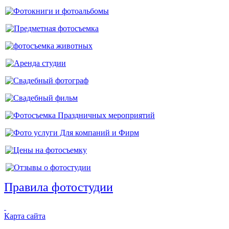
Правила фотостудии
Карта сайта