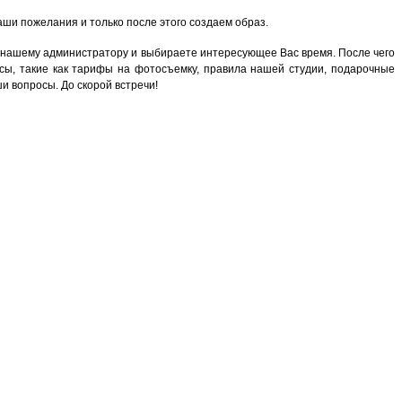
и пожелания и только после этого создаем образ. 
е нашему администратору и выбираете интересующее Вас время. После чего 
ы, такие как тарифы на фотосъемку, правила нашей студии, подарочные 
и вопросы. До скорой встречи!