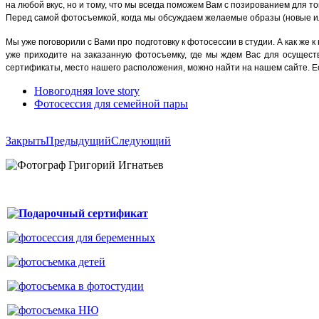
на любой вкус, но и тому, что мы всегда поможем Вам с позированием для то
Перед самой фотосъемкой, когда мы обсуждаем желаемые образы (новые ил
Мы уже поговорили с Вами про подготовку к фотосессии в студии. А как ж
уже приходите на заказанную фотосъемку, где мы ждем Вас для осущест
сертификаты, место нашего расположения, можно найти на нашем сайте. Есл
Новогодняя love story
Фотосессия для семейной пары
Закрыть
Предыдущий
Следующий