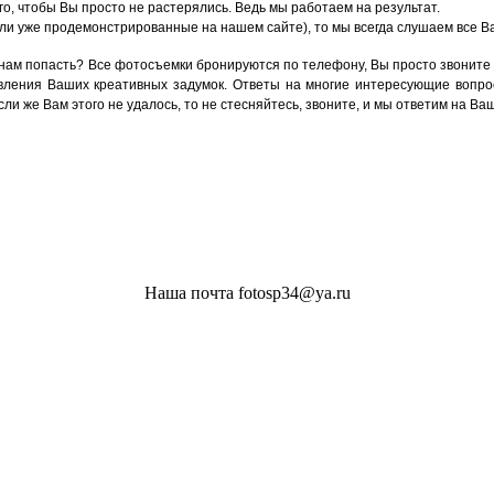
го, чтобы Вы просто не растерялись. Ведь мы работаем на результат. 
и уже продемонстрированные на нашем сайте), то мы всегда слушаем все Ваш
е к нам попасть? Все фотосъемки бронируются по телефону, Вы просто звонит
вления Ваших креативных задумок. Ответы на многие интересующие вопрос
и же Вам этого не удалось, то не стесняйтесь, звоните, и мы ответим на Ваш
Наша почта fotosp34@ya.ru