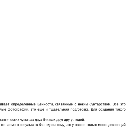
ивает определенные ценности, связанные с неким бунтарством. Все это 
ые фотографии, это еще и тщательная подготовка. Для создания такого 
нтических чувствах двух близких друг другу людей.
елаемого результата благодаря тому, что у нас не только много декораций 