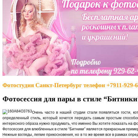
Фотостудия Санкт-Петербург телефон +7911-929-6
Фотосессия для пары в стиле “Битники
Очень часто в нашей студии стали появляться гости, ко
определенный стиль, который хочется передать самым простым способом
интересного образа нужно продумать, что именно Вы хотите показать на фо
Фотосессия для влюбленных в стиле “Битники” является прекрасным примером
Нежные взгляды, легкие прикосновения, но в то же время все в рамках опр