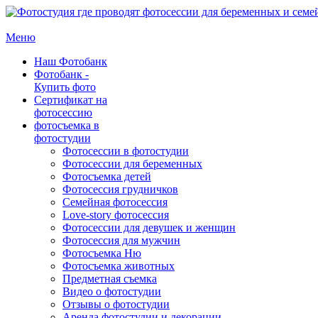
Меню
Наш Фотобанк
Фотобанк -
Купить фото
Сертификат на
фотосессию
фотосъемка в
фотостудии
Фотосессии в фотостудии
Фотосессии для беременных
Фотосъемка детей
Фотосессия грудничков
Семейная фотосессия
Love-story фотосессия
Фотосессии для девушек и женщин
Фотосессия для мужчин
Фотосъемка Ню
Фотосъемка животных
Предметная съемка
Видео о фотостудии
Отзывы о фотостудии
Аренда фотостудии и декорации