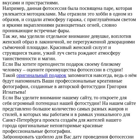
вкусами и пристрастиями.
Например, данная фотосессия была посвящена паре, которая
увлекается мотоциклами. Мы отразили это хобби в одном из
образов, и создали атмосферу гаража, с приглушённым светом
и яркими вкраплениями разноцветных огней, словно
проникающие встречные фары.
Так же, мы уделили отдельное внимание девушке, воплотив
женский образ в лаконичной, не перегруженной декорациями
съёмочной площадке. Красивый женский силуэт и
струящиеся ткани, узкий луч света рождают атмосферу
таинственности и магии.
Если Вы хотите преподнести подарок своему близкому
человеку – оцените преимущества фотосессии в студии!
Такой
оригинальный подарок
запомнится навсегда, ведь о нём
будут напоминать Ваши профессиональные креативные
фотографии, созданные в авторской фотостудии Григория
Игнатьева!
Если Вы уделите внимание нашему сайту, то откроете для
себя огромный потенциал нашей фотостудии! На нашем сайте
представлено большое количество самых разных жанров и
стилей, в которых мы работаем и в рамках уникального для
Санкт-Петербурга проекта создаём для жителей нашего
города оригинальные неповторимые красивые
профессиональные фотографии.
Забронировать удобную для Вас дату проведения фотосессии