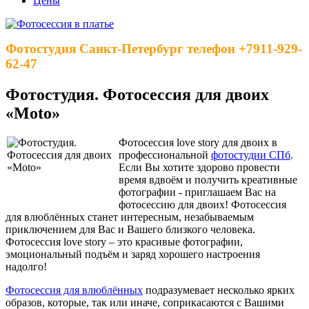
Цены
Фотостудия Санкт-Петербург телефон +7911-929-
62-47
Фотостудия. Фотосессия для двоих
«Moto»
Фотосессия love story для двоих в
профессиональной
фотостудии СПб
.
Если Вы хотите здорово провести
время вдвоём и получить креативные
фотографии - приглашаем Вас на
фотосессию для двоих! Фотосессия
для влюблённых станет интересным, незабываемым
приключением для Вас и Вашего близкого человека.
Фотосессия love story – это красивые фотографии,
эмоциональный подъём и заряд хорошего настроения
надолго!
Фотосессия для влюблённых
подразумевает несколько ярких
образов, которые, так или иначе, соприкасаются с Вашими