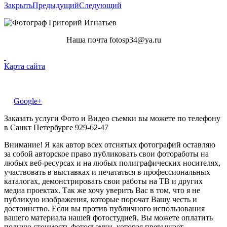
Закрыть
Предыдущий
Следующий
Наша почта fotosp34@ya.ru
Карта сайта
Google+
Заказать услуги Фото и Видео съемки вы можете по телефону
в Санкт Петербурге 929-62-47
Внимание! Я как автор всех отснятых фотографий оставляю
за собой авторское право публиковать свои фотоработы на
любых веб-ресурсах и на любых полиграфических носителях,
участвовать в выставках и печататься в профессиональных
каталогах, демонстрировать свои работы на ТВ и других
медиа проектах. Так же хочу уверить Вас в том, что я не
публикую изображения, которые порочат Вашу честь и
достоинство. Если вы против публичного использования
вашего материала нашей фотостудией, Вы можете оплатить
полную стоимость фотосъемки, которая превышает