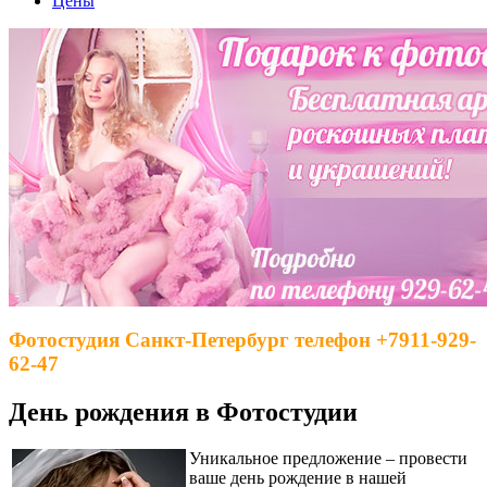
Цены
Фотостудия Санкт-Петербург телефон +7911-929-
62-47
День рождения в Фотостудии
Уникальное предложение – провести
ваше день рождение в нашей