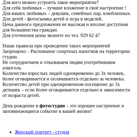
Для кого можно устроить такое мероприятие?
Для себя любимых – лучшие вложение в своё настроение !
Для ваших любимых – девушек, семейных пар, влюбленных.
Для детей - фотосъемка детей и игра в моделей.
Цена данного предложения не высокая и вполне доступная
для большинства граждан.
Для уточнения цены звоните по тел. 929 62 47
Наши правила при проведение таких мероприятий
Запрещено: - Распивание спиртных напитков на территории
студии.
Не сотрудничаем и отказываем людям употребившим
алкоголь.
Количество взрослых людей одновременно до 3х человек,
более оговаривается и оплачивается отдельно за человека.
Количество детей при одновременном посещение до 3х
детишек – если более оговаривается отдельно в зависимости
от возраста детей.
День рождение в
фотостудии
– это хорошее настроение и
запоминающиеся событие в вашей жизни!
Женский портрет - студия