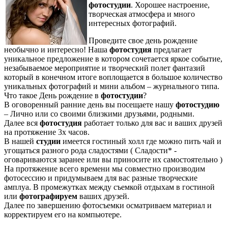
фотостудии
. Хорошее настроение,
творческая атмосфера и много
интересных фотографий.
Проведите свое день рождение
необычно и интересно! Наша
фотостудия
предлагает
уникальное предложение в котором сочетается яркое событие,
незабываемое мероприятие и творческий полет фантазий
который в конечном итоге воплощается в большое количество
уникальных фотографий и мини альбом – журнального типа.
Что такое День рождение в
фотостудии
?
В оговоренный ранние день вы посещаете нашу
фотостудию
– Лично или со своими близкими друзьями, родными.
Далее вся
фотостудия
работает только для вас и ваших друзей
на протяжение 3х часов.
В нашей
студии
имеется гостиный холл где можно пить чай и
угощаться разного рода сладостями ( Сладости* -
оговариваются заранее или вы приносите их самостоятельно )
На протяжение всего времени мы совместно производим
фотосессию и придумываем для вас разные творческие
амплуа. В промежутках между съемкой отдыхам в гостиной
или
фотографируем
ваших друзей.
Далее по завершению фотосъемки осматриваем материал и
корректируем его на компьютере.