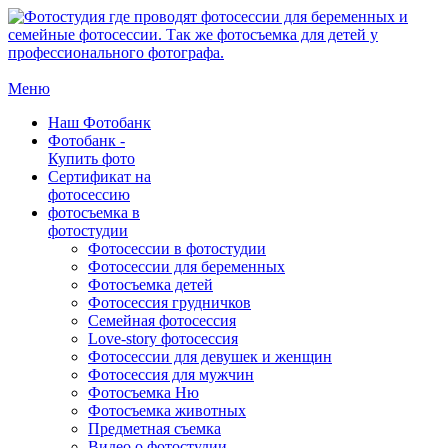
Меню
Наш Фотобанк
Фотобанк -
Купить фото
Сертификат на
фотосессию
фотосъемка в
фотостудии
Фотосессии в фотостудии
Фотосессии для беременных
Фотосъемка детей
Фотосессия грудничков
Семейная фотосессия
Love-story фотосессия
Фотосессии для девушек и женщин
Фотосессия для мужчин
Фотосъемка Ню
Фотосъемка животных
Предметная съемка
Видео о фотостудии