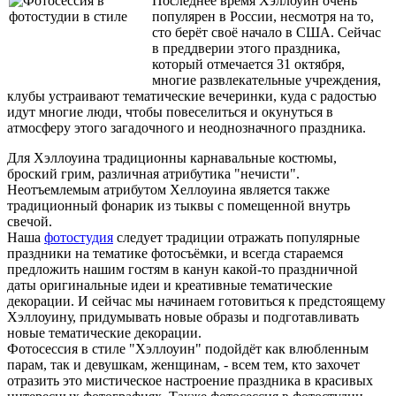
Последнее время Хэллоуин очень
популярен в России, несмотря на то,
сто берёт своё начало в США. Сейчас
в преддверии этого праздника,
который отмечается 31 октября,
многие развлекательные учреждения,
клубы устраивают тематические вечеринки, куда с радостью
идут многие люди, чтобы повеселиться и окунуться в
атмосферу этого загадочного и неоднозначного праздника.
Для Хэллоуина традиционны карнавальные костюмы,
броский грим, различная атрибутика "нечисти".
Неотъемлемым атрибутом Хеллоуина является также
традиционный фонарик из тыквы с помещенной внутрь
свечой.
Наша
фотостудия
следует традиции отражать популярные
праздники на тематике фотосъёмки, и всегда стараемся
предложить нашим гостям в канун какой-то праздничной
даты оригинальные идеи и креативные тематические
декорации. И сейчас мы начинаем готовиться к предстоящему
Хэллоуину, придумывать новые образы и подготавливать
новые тематические декорации.
Фотосессия в стиле "Хэллоуин" подойдёт как влюбленным
парам, так и девушкам, женщинам, - всем тем, кто захочет
отразить это мистическое настроение праздника в красивых