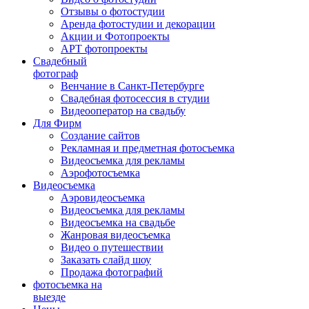
Отзывы о фотостудии
Аренда фотостудии и декорации
Акции и Фотопроекты
АРТ фотопроекты
Свадебный
фотограф
Венчание в Санкт-Петербурге
Свадебная фотосессия в студии
Видеооператор на свадьбу
Для Фирм
Создание сайтов
Рекламная и предметная фотосъемка
Видеосъемка для рекламы
Аэрофотосъемка
Видеосъемка
Аэровидеосъемка
Видеосъемка для рекламы
Видеосъемка на свадьбе
Жанровая видеосъемка
Видео о путешествии
Заказать слайд шоу
Продажа фотографий
фотосъемка на
выезде