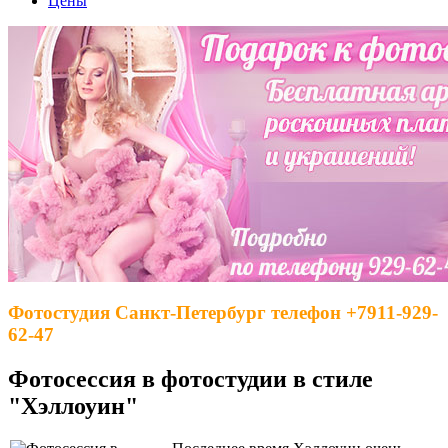
Цены
Фотостудия Санкт-Петербург телефон +7911-929-
62-47
Фотосессия в фотостудии в стиле
"Хэллоуин"