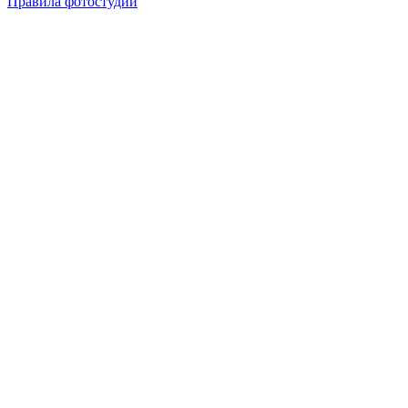
Правила фотостудии