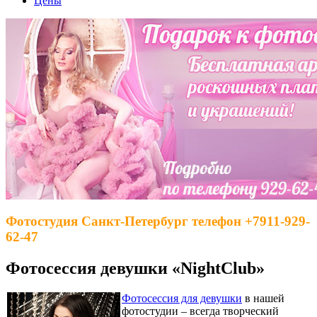
Цены
Фотостудия Санкт-Петербург телефон +7911-929-
62-47
Фотосессия девушки «NightClub»
Фотосессия для девушки
в нашей
фотостудии – всегда творческий