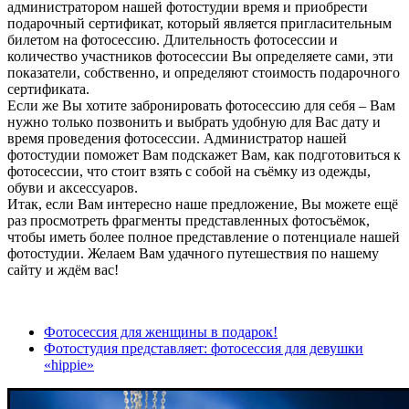
администратором нашей фотостудии время и приобрести
подарочный сертификат, который является пригласительным
билетом на фотосессию. Длительность фотосессии и
количество участников фотосессии Вы определяете сами, эти
показатели, собственно, и определяют стоимость подарочного
сертификата.
Если же Вы хотите забронировать фотосессию для себя – Вам
нужно только позвонить и выбрать удобную для Вас дату и
время проведения фотосессии. Администратор нашей
фотостудии поможет Вам подскажет Вам, как подготовиться к
фотосессии, что стоит взять с собой на съёмку из одежды,
обуви и аксессуаров.
Итак, если Вам интересно наше предложение, Вы можете ещё
раз просмотреть фрагменты представленных фотосъёмок,
чтобы иметь более полное представление о потенциале нашей
фотостудии. Желаем Вам удачного путешествия по нашему
сайту и ждём вас!
Фотосессия для женщины в подарок!
Фотостудия представляет: фотосессия для девушки
«hippie»