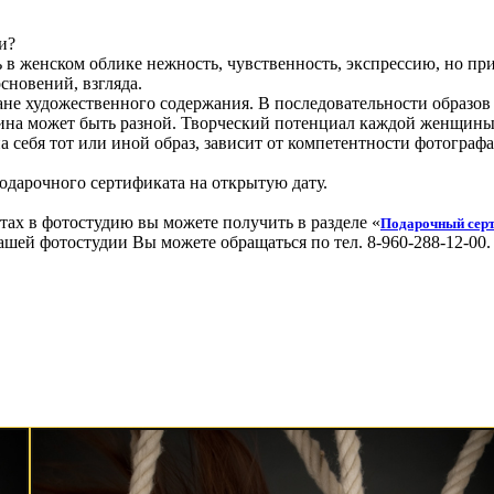
и?
 в женском облике нежность, чувственность, экспрессию, но при
сновений, взгляда.
не художественного содержания. В последовательности образов 
ина может быть разной. Творческий потенциал каждой женщины т
а себя тот или иной образ, зависит от компетентности фотограф
одарочного сертификата на открытую дату.
х в фотостудию вы можете получить в разделе «
Подарочный серт
шей фотостудии Вы можете обращаться по тел. 8-960-288-12-00.