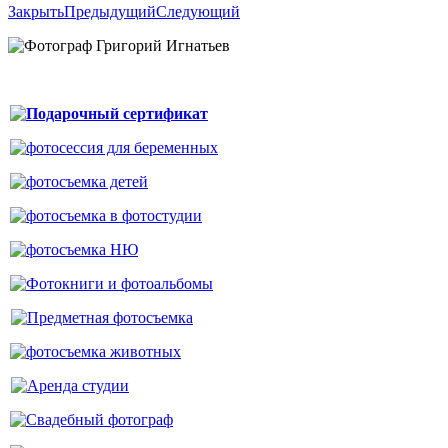
Закрыть
Предыдущий
Следующий