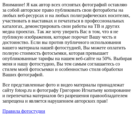
Внимание! Я как автор всех отснятых фотографий оставляю
за собой авторское право публиковать свои фотоработы на
любых веб-ресурсах и на любых полиграфических носителях,
участвовать в выставках и печататься в профессиональных
каталогах, демонстрировать свои работы на ТВ и других
медиа проектах. Так же хочу уверить Вас в том, что я не
публикую изображения, которые порочат Вашу честь и
достоинство. Если вы против публичного использования
вашего материала нашей фотостудией, Вы можете оплатить
полную стоимость фотосъемки, которая превышает
опубликованные тарифы на нашем веб-сайте на 50%. Выбирая
меня и нашу фотостудию, Вы тем самым соглашаетесь со
стилем моей фотосъемки и особенностью стиля обработки
Ваших фотографий.
Все представленные фото и видео материалы принадлежат
сайту fotosp.ru и фотографу Григорию Игнатьеву копирование
и перепечатка материалов без разрешения правообладателем
запрещена и является нарушением авторских прав!
Правила фотостудии