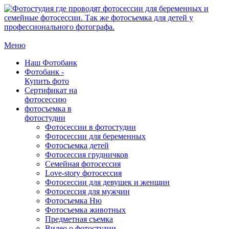
Меню
Наш Фотобанк
Фотобанк -
Купить фото
Сертификат на
фотосессию
фотосъемка в
фотостудии
Фотосессии в фотостудии
Фотосессии для беременных
Фотосъемка детей
Фотосессия грудничков
Семейная фотосессия
Love-story фотосессия
Фотосессии для девушек и женщин
Фотосессия для мужчин
Фотосъемка Ню
Фотосъемка животных
Предметная съемка
Видео о фотостудии