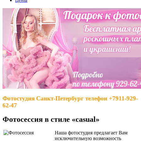
Цены
Фотостудия Санкт-Петербург телефон +7911-929-
62-47
Фотосессия в стиле «casual»
Наша фотостудия предлагает Вам
исключительную возможность