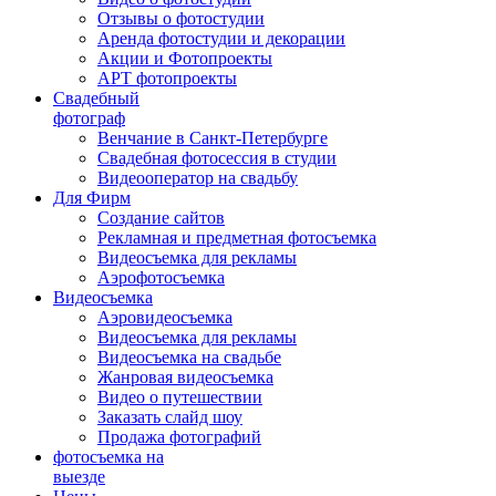
Отзывы о фотостудии
Аренда фотостудии и декорации
Акции и Фотопроекты
АРТ фотопроекты
Свадебный
фотограф
Венчание в Санкт-Петербурге
Свадебная фотосессия в студии
Видеооператор на свадьбу
Для Фирм
Создание сайтов
Рекламная и предметная фотосъемка
Видеосъемка для рекламы
Аэрофотосъемка
Видеосъемка
Аэровидеосъемка
Видеосъемка для рекламы
Видеосъемка на свадьбе
Жанровая видеосъемка
Видео о путешествии
Заказать слайд шоу
Продажа фотографий
фотосъемка на
выезде