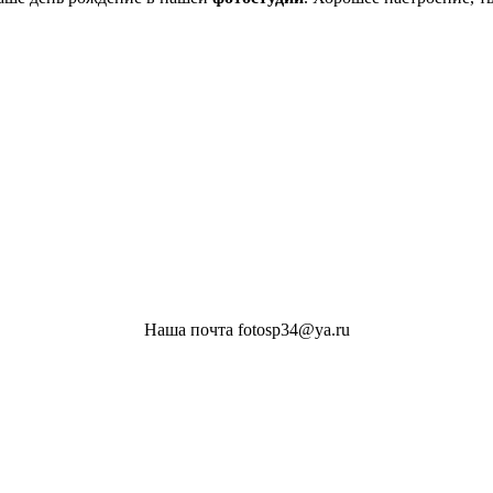
Наша почта fotosp34@ya.ru