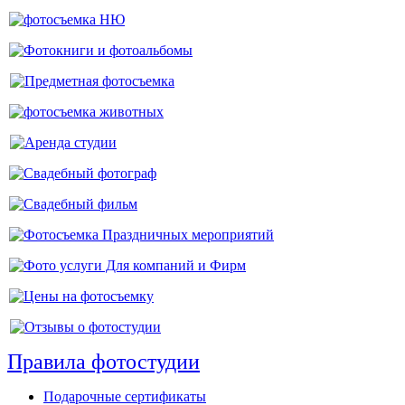
Правила фотостудии
Подарочные сертификаты