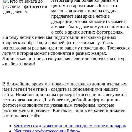
Летом мир наполняется разными
цветами и ароматами. Лето - это
маленькая жизнь, и наша студия
предлагает вам яркие летние
декорации, чтобы запомнить момент,
а может быть даже кому-то напомнить
о себе в ярких летних фотографиях.
На тему летних идей мы подготовили несколько разных
творческих образов, и в вашей фотосессии могут быть
использованы разные идеи по вашему пожеланию. Творческая
летняя история может исполнятся в разных жанрах.
Лирическая история, сексуальная леди или творческая натура
- выбор за вами!
В ближайшие время мы покажем несколько дополнительных
идей летней тематики - следите за обновлениями нашего
сайта. Ниже мы приводим пример фотосессии для девушки в
летних декорациях. Для более подробной информации по
фотосъемке звоните по указанным телефонам, которые
расположены в разделе "Контакты" или в верхней и нижней
части нашего сайта.
Фотосессия для женщин в новогоднем стиле в подарок
Женская арт-фотосессия «Ethno»