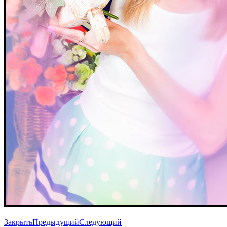
Закрыть
Предыдущий
Следующий