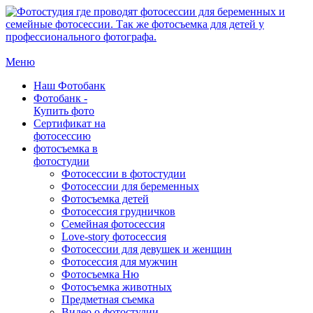
Меню
Наш Фотобанк
Фотобанк -
Купить фото
Сертификат на
фотосессию
фотосъемка в
фотостудии
Фотосессии в фотостудии
Фотосессии для беременных
Фотосъемка детей
Фотосессия грудничков
Семейная фотосессия
Love-story фотосессия
Фотосессии для девушек и женщин
Фотосессия для мужчин
Фотосъемка Ню
Фотосъемка животных
Предметная съемка
Видео о фотостудии