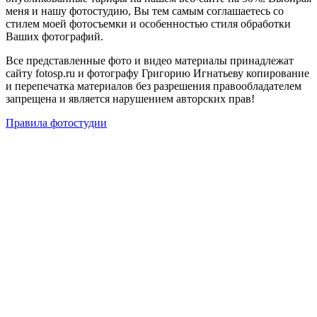
меня и нашу фотостудию, Вы тем самым соглашаетесь со
стилем моей фотосъемки и особенностью стиля обработки
Ваших фотографий.
Все представленные фото и видео материалы принадлежат
сайту fotosp.ru и фотографу Григорию Игнатьеву копирование
и перепечатка материалов без разрешения правообладателем
запрещена и является нарушением авторских прав!
Правила фотостудии