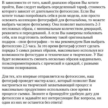
В зависимости от того, какой диапазон образов Вы хотите
пройти, Вам следует выбрать определенный тариф, стоимость
которого зависит от длительности фотосессии. Если Вы
хотите только попробовать себя в роли модели, или просто
освежить коллекцию фотографий для фотоальбома, то можете
выбрать часовую фотосъемку. Она позволит выполнить 2-3
несложных образа, с минимальным количеством декораций,
реквизита и переодеваний. А если Вы намерены побаловать
себя, или подготовить любимому такой оригинальный
подарок - свои фотографии - то мы рекомендуем Вам выбрать
фотосессию 2,5 часа. За это время фотограф успеет сделать
порядка 5 самых разных образов, максимально используя все
возможности фотостудии и технические и творческие. У Вас
будет возможность сменить несколько образов кардинально,
поэкспериментировать с прической и одеждой, с разными
типами позирования.
Для тех, кто впервые отправляется на фотосессию, наш
фотограф проведет мастер-класс, который позволит Вам
настроиться на творческий захватывающий процесс и
максимально продуктивно использовать свое время в
процессе съемки. Звоните и бронируйте удобную дату для
фотосессии и задавайте все интересующие Вас вопросы, ни
один из них не останется без ответа!