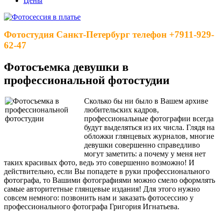
Цены
Фотостудия Санкт-Петербург телефон +7911-929-
62-47
Фотосъемка девушки в
профессиональной фотостудии
Сколько бы ни было в Вашем архиве
любительских кадров,
профессиональные фотографии всегда
будут выделяться из их числа. Глядя на
обложки глянцевых журналов, многие
девушки совершенно справедливо
могут заметить: а почему у меня нет
таких красивых фото, ведь это совершенно возможно! И
действительно, если Вы попадете в руки профессионального
фотографа, то Вашими фотографиями можно смело оформлять
самые авторитетные глянцевые издания! Для этого нужно
совсем немного: позвонить нам и заказать фотосессию у
профессионального фотографа Григория Игнатьева.