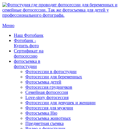
Меню
Наш Фотобанк
Фотобанк -
Купить фото
Сертификат на
фотосессию
фотосъемка в
фотостудии
Фотосессии в фотостудии
Фотосессии для беременных
Фотосъемка детей
Фотосессия грудничков
Семейная фотосессия
Love-story фотосессия
Фотосессии для девушек и женщин
Фотосессия для мужчин
Фотосъемка Ню
Фотосъемка животных
Предметная съемка
Видео о фотостудии