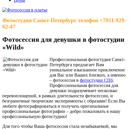
Цены
Фотостудия Санкт-Петербург телефон +7911-929-
62-47
Фотосессия для девушки в фотостудии
«Wild»
Профессиональная фотостудия Санкт-
Петербурга предлагает Вам
уникальное изысканное приключение
для Вас или Ваших близких, а именно
– фотосессия в
фотостудии СПб
.
Профессиональная фотосессия для
девушки подразумевает несколько
перевоплощений, в рамках длительности фотосессии, и
безграничные творческие эксперименты с образами! Если Вы
любите фотографироваться и получать оригинальные
профессиональные фотографии – добро пожаловать в нашу
профессиональную фотостудию!
Для того чтобы Ваша фотосессия стала незабываемой, мы