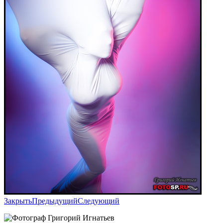
Закрыть
Предыдущий
Следующий