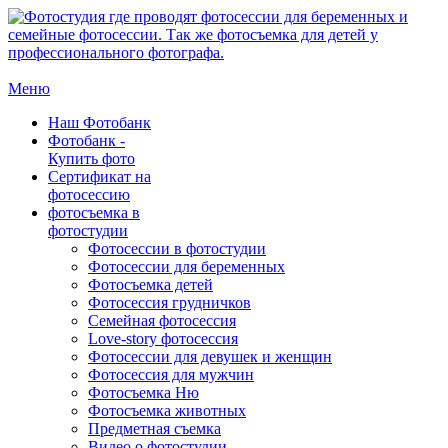
Меню
Наш Фотобанк
Фотобанк -
Купить фото
Сертификат на
фотосессию
фотосъемка в
фотостудии
Фотосессии в фотостудии
Фотосессии для беременных
Фотосъемка детей
Фотосессия грудничков
Семейная фотосессия
Love-story фотосессия
Фотосессии для девушек и женщин
Фотосессия для мужчин
Фотосъемка Ню
Фотосъемка животных
Предметная съемка
Видео о фотостудии