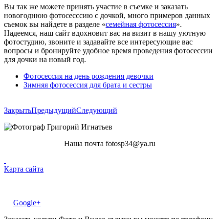
Вы так же можете принять участие в съемке и заказать
новогоднюю фотосесссию с дочкой, много примеров данных
съемок вы найдете в разделе «
семейная фотосессия
».
Надеемся, наш сайт вдохновит вас на визит в нашу уютную
фотостудию, звоните и задавайте все интересующие вас
вопросы и бронируйте удобное время проведения фотосессии
для дочки на новый год.
Фотосессия на день рождения девочки
Зимняя фотосессия для брата и сестры
Закрыть
Предыдущий
Следующий
Наша почта fotosp34@ya.ru
Карта сайта
Google+