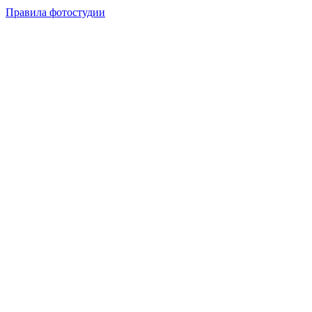
Правила фотостудии