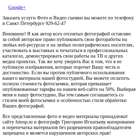
Google+
Заказать услуги Фото и Видео съемки вы можете по телефону
в Санкт Петербурге 929-62-47
Внимание! Я как автор всех отснятых фотографий оставляю
за собой авторское право публиковать свои фотоработы на
любых веб-ресурсах и на любых полиграфических носителях,
участвовать в выставках и печататься в профессиональных
каталогах, демонстрировать свои работы на ТВ и других
медиа проектах. Так же хочу уверить Вас в том, что я не
публикую изображения, которые порочат Вашу честь и
достоинство. Если вы против публичного использования
вашего материала нашей фотостудией, Вы можете оплатить
полную стоимость фотосъемки, которая превышает
опубликованные тарифы на нашем веб-сайте на 50%. Выбирая
меня и нашу фотостудию, Вы тем самым соглашаетесь со
стилем моей фотосъемки и особенностью стиля обработки
Ваших фотографий.
Все представленные фото и видео материалы принадлежат
сайту fotosp.ru и фотографу Григорию Игнатьеву копирование
и перепечатка материалов без разрешения правообладателем
запрещена и является нарушением авторских прав!